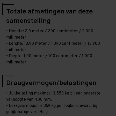
Totale afmetingen van deze
samenstelling
• Hoogte: 2,0 meter / 200 centimeter / 2.000
millimeter.
• Lengte: 13,90 meter / 1.390 centimeter / 13.900
millimeter.
• Diepte: 1,00 meter / 100 centimeter / 1.000
millimeter.
Draagvermogen/belastingen
• Jukbelasting maximaal 3.553 kg bij een onderste
vakhoogte van 400 mm.
• Draagvermogen is 369 kg per legbordniveau, bij
gelijkmatige verdeling.