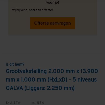
voor je!
Vrijblijvend, snel een offerte!
Offerte aanvragen
Is dit hem?
Grootvakstelling 2.000 mm x 13.900
mm x 1.000 mm (HxLxD) - 5 niveaus
GALVA (Liggers: 2.250 mm)
Excl. BTW
Incl. BTW