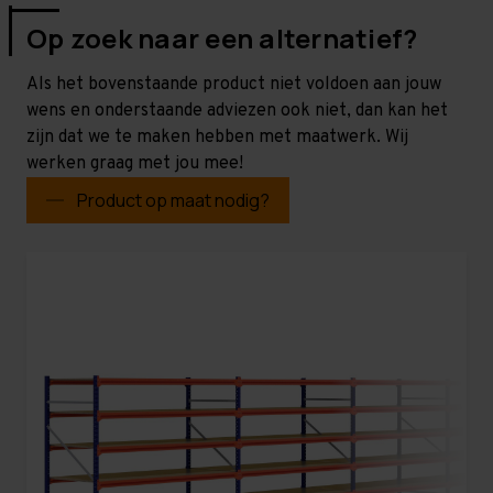
Op zoek naar een alternatief?
Als het bovenstaande product niet voldoen aan jouw
wens en onderstaande adviezen ook niet, dan kan het
zijn dat we te maken hebben met maatwerk. Wij
werken graag met jou mee!
Product op maat nodig?