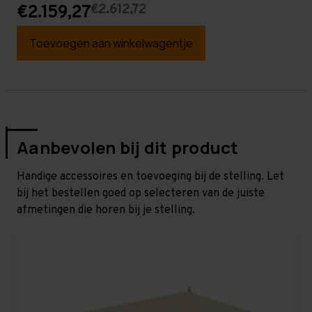
€2.612,72
€2.159,27
Toevoegen aan winkelwagentje
Aanbevolen bij dit product
Handige accessoires en toevoeging bij de stelling. Let
bij het bestellen goed op selecteren van de juiste
afmetingen die horen bij je stelling.