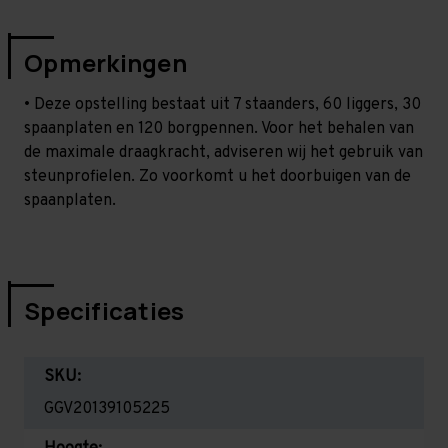
Opmerkingen
• Deze opstelling bestaat uit 7 staanders, 60 liggers, 30
spaanplaten en 120 borgpennen. Voor het behalen van
de maximale draagkracht, adviseren wij het gebruik van
steunprofielen. Zo voorkomt u het doorbuigen van de
spaanplaten.
Specificaties
SKU:
GGV20139105225