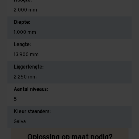
Hoogte:
2.000 mm
Diepte:
1.000 mm
Lengte:
13.900 mm
Liggerlengte:
2.250 mm
Aantal niveaus:
5
Kleur staanders:
Galva
Oplossing op maat nodig?