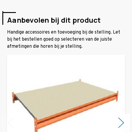
Aanbevolen bij dit product
Handige accessoires en toevoeging bij de stelling. Let
bij het bestellen goed op selecteren van de juiste
afmetingen die horen bij je stelling.