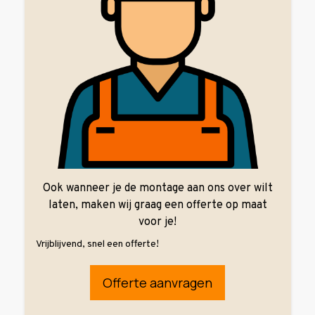
Ook wanneer je de montage aan ons over wilt
laten, maken wij graag een offerte op maat
voor je!
Vrijblijvend, snel een offerte!
Offerte aanvragen