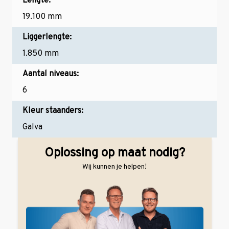
Lengte:
19.100 mm
Liggerlengte:
1.850 mm
Aantal niveaus:
6
Kleur staanders:
Galva
Oplossing op maat nodig?
Wij kunnen je helpen!