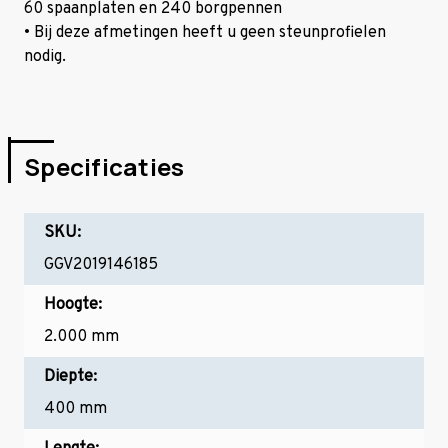
60 spaanplaten en 240 borgpennen
• Bij deze afmetingen heeft u geen steunprofielen
nodig.
Specificaties
SKU:
GGV2019146185
Hoogte:
2.000 mm
Diepte:
400 mm