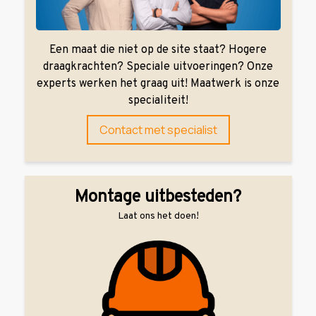
Een maat die niet op de site staat? Hogere
draagkrachten? Speciale uitvoeringen? Onze
experts werken het graag uit! Maatwerk is onze
specialiteit!
Contact met specialist
Montage uitbesteden?
Laat ons het doen!