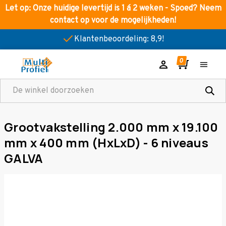
Let op: Onze huidige levertijd is 1 á 2 weken - Spoed? Neem
contact op voor de mogelijkheden!
Klantenbeoordeling: 8,9!
Zoeken
Grootvakstelling 2.000 mm x 19.100
mm x 400 mm (HxLxD) - 6 niveaus
GALVA