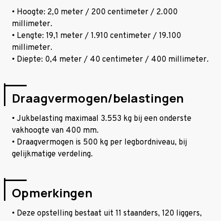
• Hoogte: 2,0 meter / 200 centimeter / 2.000
millimeter.
• Lengte: 19,1 meter / 1.910 centimeter / 19.100
millimeter.
• Diepte: 0,4 meter / 40 centimeter / 400 millimeter.
Draagvermogen/belastingen
• Jukbelasting maximaal 3.553 kg bij een onderste
vakhoogte van 400 mm.
• Draagvermogen is 500 kg per legbordniveau, bij
gelijkmatige verdeling.
Opmerkingen
• Deze opstelling bestaat uit 11 staanders, 120 liggers,