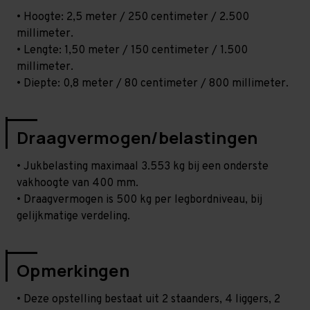
• Hoogte: 2,5 meter / 250 centimeter / 2.500
millimeter.
• Lengte: 1,50 meter / 150 centimeter / 1.500
millimeter.
• Diepte: 0,8 meter / 80 centimeter / 800 millimeter.
Draagvermogen/belastingen
• Jukbelasting maximaal 3.553 kg bij een onderste
vakhoogte van 400 mm.
• Draagvermogen is 500 kg per legbordniveau, bij
gelijkmatige verdeling.
Opmerkingen
• Deze opstelling bestaat uit 2 staanders, 4 liggers, 2