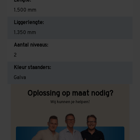
Lengte:
1.500 mm
Liggerlengte:
1.350 mm
Aantal niveaus:
2
Kleur staanders:
Galva
Oplossing op maat nodig?
Wij kunnen je helpen!