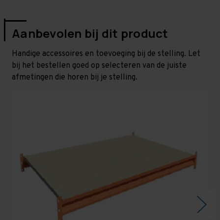
Aanbevolen bij dit product
Handige accessoires en toevoeging bij de stelling. Let
bij het bestellen goed op selecteren van de juiste
afmetingen die horen bij je stelling.