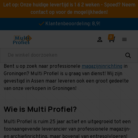
Let op: Onze huidige levertijd is 1 á 2 weken - Spoed? Neem
contact op voor de mogelijkheden!
Klantenbeoordeling: 8,9!
Zoeken
Bent u op zoek naar professionele
magazijninrichting
in
Groningen? Multi Profiel is u graag van dienst! Wij zijn
gevestigd in Assen maar leveren ook een groot gedeelte
van onze verkopen in Groningen!
Wie is Multi Profiel?
Multi Profiel is ruim 25 jaar actief en uitgegroeid tot een
toonaangevende leverancier van professionele magazijn-
en archiefinrichting, maar bovenal van entresolvloeren!