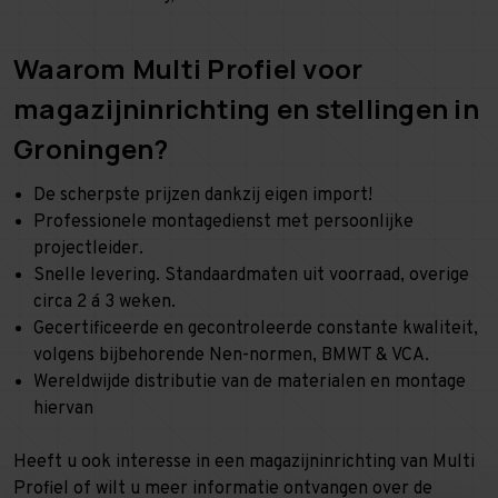
Waarom Multi Profiel voor
magazijninrichting en stellingen in
Groningen?
De scherpste prijzen dankzij eigen import!
Professionele montagedienst met persoonlijke
projectleider.
Snelle levering. Standaardmaten uit voorraad, overige
circa 2 á 3 weken.
Gecertificeerde en gecontroleerde constante kwaliteit,
volgens bijbehorende Nen-normen, BMWT & VCA.
Wereldwijde distributie van de materialen en montage
hiervan
Heeft u ook interesse in een magazijninrichting van Multi
Profiel of wilt u meer informatie ontvangen over de