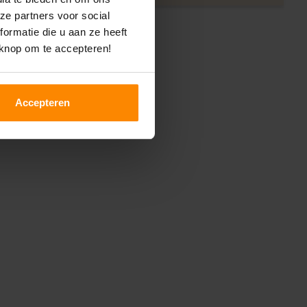
ze partners voor social
ormatie die u aan ze heeft
 knop om te accepteren!
Accepteren