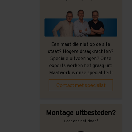
Een maat die niet op de site
staat? Hogere draagkrachten?
Speciale uitvoeringen? Onze
experts werken het graag uit!
Maatwerk is onze specialiteit!
Contact met specialist
Montage uitbesteden?
Laat ons het doen!