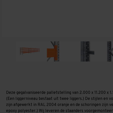
Deze gegalvaniseerde palletstelling van 2.000 x 11.200 x 
(Een liggerniveau bestaat uit twee liggers.) De stijlen en vo
zijn afgewerkt in RAL 2004 oranje en de schoringen zijn ver
epoxy polyester.) Wij leveren de staanders voorgemonteerd