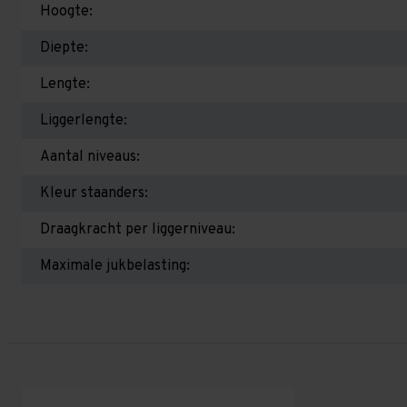
Hoogte:
Diepte:
Lengte:
Liggerlengte:
Aantal niveaus:
Kleur staanders:
Draagkracht per liggerniveau:
Maximale jukbelasting: