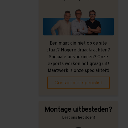
Een maat die niet op de site
staat? Hogere draagkrachten?
Speciale uitvoeringen? Onze
experts werken het graag uit!
Maatwerk is onze specialiteit!
Contact met specialist
Montage uitbesteden?
Laat ons het doen!