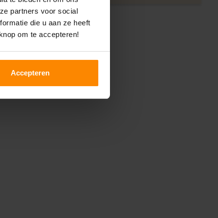
ze partners voor social
ormatie die u aan ze heeft
 knop om te accepteren!
Accepteren