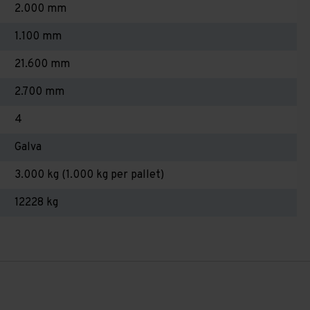
2.000 mm
1.100 mm
21.600 mm
2.700 mm
4
Galva
3.000 kg (1.000 kg per pallet)
12228 kg