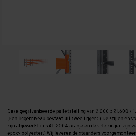
Deze gegalvaniseerde palletstelling van 2.000 x 21.600 x 
(Een liggerniveau bestaat uit twee liggers.) De stijlen en vo
zijn afgewerkt in RAL 2004 oranje en de schoringen zijn ver
epoxy polyester.) Wij leveren de staanders voorgemonteerd