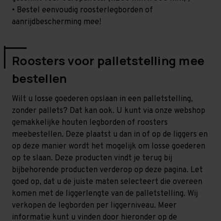
• Bestel eenvoudig roosterlegborden of
aanrijdbescherming mee!
Roosters voor palletstelling mee
bestellen
Wilt u losse goederen opslaan in een palletstelling,
zonder pallets? Dat kan ook. U kunt via onze webshop
gemakkelijke houten legborden of roosters
meebestellen. Deze plaatst u dan in of op de liggers en
op deze manier wordt het mogelijk om losse goederen
op te slaan. Deze producten vindt je terug bij
bijbehorende producten verderop op deze pagina. Let
goed op, dat u de juiste maten selecteert die overeen
komen met de liggerlengte van de palletstelling. Wij
verkopen de legborden per liggerniveau. Meer
informatie kunt u vinden door hieronder op de