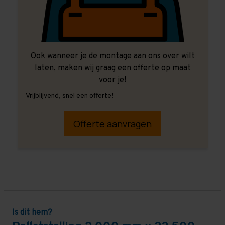
Ook wanneer je de montage aan ons over wilt
laten, maken wij graag een offerte op maat
voor je!
Vrijblijvend, snel een offerte!
Offerte aanvragen
Is dit hem?