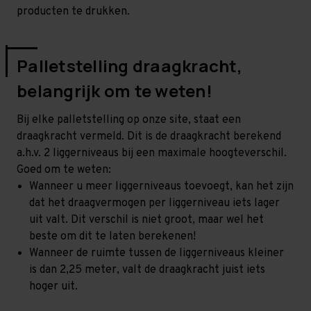
producten te drukken.
Palletstelling draagkracht,
belangrijk om te weten!
Bij elke palletstelling op onze site, staat een
draagkracht vermeld. Dit is de draagkracht berekend
a.h.v. 2 liggerniveaus bij een maximale hoogteverschil.
Goed om te weten:
Wanneer u meer liggerniveaus toevoegt, kan het zijn
dat het draagvermogen per liggerniveau iets lager
uit valt. Dit verschil is niet groot, maar wel het
beste om dit te laten berekenen!
Wanneer de ruimte tussen de liggerniveaus kleiner
is dan 2,25 meter, valt de draagkracht juist iets
hoger uit.