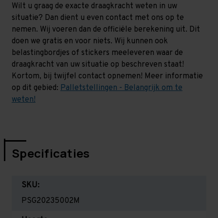
Wilt u graag de exacte draagkracht weten in uw
situatie? Dan dient u even contact met ons op te
nemen. Wij voeren dan de officiële berekening uit. Dit
doen we gratis en voor niets. Wij kunnen ook
belastingbordjes of stickers meeleveren waar de
draagkracht van uw situatie op beschreven staat!
Kortom, bij twijfel contact opnemen! Meer informatie
op dit gebied:
Palletstellingen - Belangrijk om te
weten!
Specificaties
SKU:
PSG20235002M