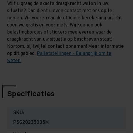
Wilt u graag de exacte draagkracht weten in uw
situatie? Dan dient u even contact met ons op te
nemen. Wij voeren dan de officiële berekening uit. Dit
doen we gratis en voor niets. Wij kunnen ook
belastingbordjes of stickers meeleveren waar de
draagkracht van uw situatie op beschreven staat!
Kortom, bij twijfel contact opnemen! Meer informatie
op dit gebied:
Palletstellingen - Belangrijk om te
weten!
Specificaties
SKU:
PSG20235005M