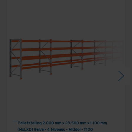
Palletstelling 2.000 mm x 23.500 mm x 1.100 mm
(HxLXD) Galva - 4 Niveaus - Middel - T100