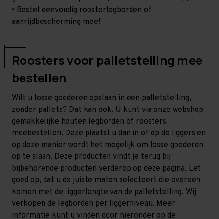
• Bestel eenvoudig roosterlegborden of
aanrijdbescherming mee!
Roosters voor palletstelling mee
bestellen
Wilt u losse goederen opslaan in een palletstelling,
zonder pallets? Dat kan ook. U kunt via onze webshop
gemakkelijke houten legborden of roosters
meebestellen. Deze plaatst u dan in of op de liggers en
op deze manier wordt het mogelijk om losse goederen
op te slaan. Deze producten vindt je terug bij
bijbehorende producten verderop op deze pagina. Let
goed op, dat u de juiste maten selecteert die overeen
komen met de liggerlengte van de palletstelling. Wij
verkopen de legborden per liggerniveau. Meer
informatie kunt u vinden door hieronder op de