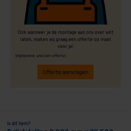
Ook wanneer je de montage aan ons over wilt
laten, maken wij graag een offerte op maat
voor je!
Vrijblijvend, snel een offerte!
Offerte aanvragen
Is dit hem?