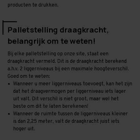
producten te drukken.
Palletstelling draagkracht,
belangrijk om te weten!
Bij elke palletstelling op onze site, staat een
draagkracht vermeld. Dit is de draagkracht berekend
a.h.v. 2 liggerniveaus bij een maximale hoogteverschil.
Goed om te weten:
Wanneer u meer liggerniveaus toevoegt, kan het zijn
dat het draagvermogen per liggerniveau iets lager
uit valt. Dit verschil is niet groot, maar wel het
beste om dit te laten berekenen!
Wanneer de ruimte tussen de liggerniveaus kleiner
is dan 2,25 meter, valt de draagkracht juist iets
hoger uit.