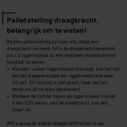
Palletstelling draagkracht,
belangrijk om te weten!
Bij elke palletstelling op onze site, staat een
draagkracht vermeld. Dit is de draagkracht berekend
a.h.v. 2 liggerniveaus bij een maximale hoogteverschil.
Goed om te weten:
Wanneer u meer liggerniveaus toevoegt, kan het zijn
dat het draagvermogen per liggerniveau iets lager
uit valt. Dit verschil is niet groot, maar wel het
beste om dit te laten berekenen!
Wanneer de ruimte tussen de liggerniveaus kleiner
is dan 2,25 meter, valt de draagkracht juist iets
hoger uit.
Wilt u graag de exacte draagkracht weten in uw