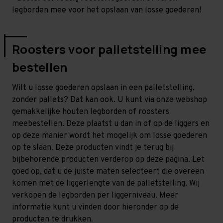
legborden mee voor het opslaan van losse goederen!
Roosters voor palletstelling mee
bestellen
Wilt u losse goederen opslaan in een palletstelling,
zonder pallets? Dat kan ook. U kunt via onze webshop
gemakkelijke houten legborden of roosters
meebestellen. Deze plaatst u dan in of op de liggers en
op deze manier wordt het mogelijk om losse goederen
op te slaan. Deze producten vindt je terug bij
bijbehorende producten verderop op deze pagina. Let
goed op, dat u de juiste maten selecteert die overeen
komen met de liggerlengte van de palletstelling. Wij
verkopen de legborden per liggerniveau. Meer
informatie kunt u vinden door hieronder op de
producten te drukken.