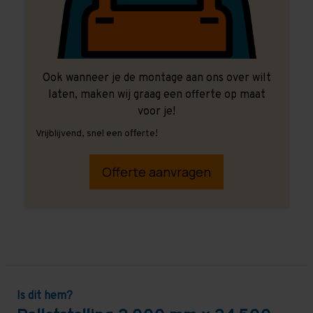
Ook wanneer je de montage aan ons over wilt
laten, maken wij graag een offerte op maat
voor je!
Vrijblijvend, snel een offerte!
Offerte aanvragen
Is dit hem?