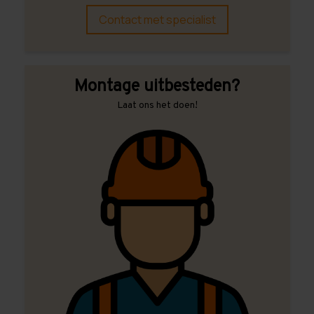
Contact met specialist
Montage uitbesteden?
Laat ons het doen!