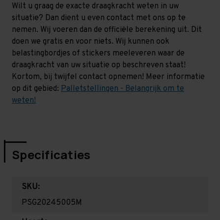
Wilt u graag de exacte draagkracht weten in uw
situatie? Dan dient u even contact met ons op te
nemen. Wij voeren dan de officiële berekening uit. Dit
doen we gratis en voor niets. Wij kunnen ook
belastingbordjes of stickers meeleveren waar de
draagkracht van uw situatie op beschreven staat!
Kortom, bij twijfel contact opnemen! Meer informatie
op dit gebied:
Palletstellingen - Belangrijk om te
weten!
Specificaties
SKU:
PSG20245005M