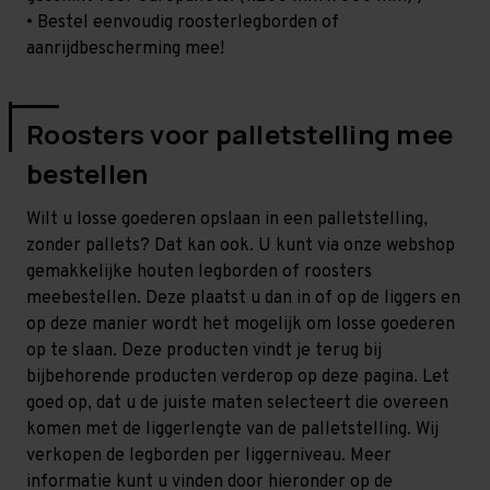
• Bestel eenvoudig roosterlegborden of
aanrijdbescherming mee!
Roosters voor palletstelling mee
bestellen
Wilt u losse goederen opslaan in een palletstelling,
zonder pallets? Dat kan ook. U kunt via onze webshop
gemakkelijke houten legborden of roosters
meebestellen. Deze plaatst u dan in of op de liggers en
op deze manier wordt het mogelijk om losse goederen
op te slaan. Deze producten vindt je terug bij
bijbehorende producten verderop op deze pagina. Let
goed op, dat u de juiste maten selecteert die overeen
komen met de liggerlengte van de palletstelling. Wij
verkopen de legborden per liggerniveau. Meer
informatie kunt u vinden door hieronder op de