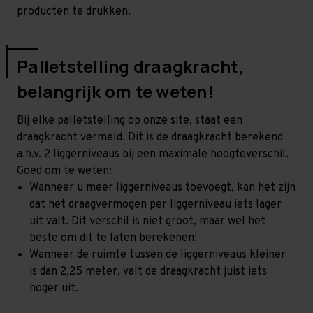
producten te drukken.
Palletstelling draagkracht,
belangrijk om te weten!
Bij elke palletstelling op onze site, staat een
draagkracht vermeld. Dit is de draagkracht berekend
a.h.v. 2 liggerniveaus bij een maximale hoogteverschil.
Goed om te weten:
Wanneer u meer liggerniveaus toevoegt, kan het zijn
dat het draagvermogen per liggerniveau iets lager
uit valt. Dit verschil is niet groot, maar wel het
beste om dit te laten berekenen!
Wanneer de ruimte tussen de liggerniveaus kleiner
is dan 2,25 meter, valt de draagkracht juist iets
hoger uit.