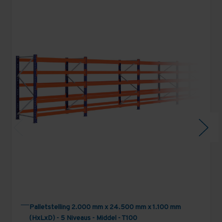
Palletstelling 2.000 mm x 24.500 mm x 1.100 mm
(HxLxD) - 5 Niveaus - Middel - T100