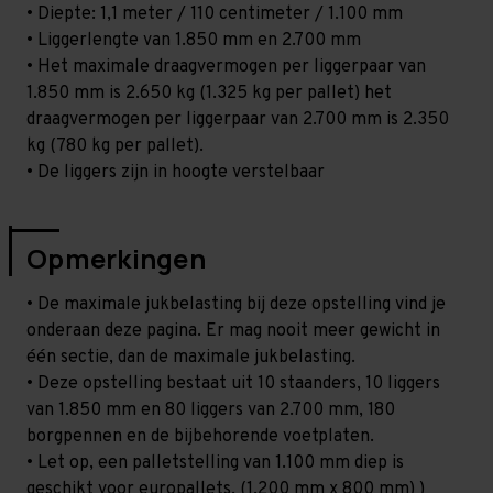
• Diepte: 1,1 meter / 110 centimeter / 1.100 mm
• Liggerlengte van 1.850 mm en 2.700 mm
• Het maximale draagvermogen per liggerpaar van
1.850 mm is 2.650 kg (1.325 kg per pallet) het
draagvermogen per liggerpaar van 2.700 mm is 2.350
kg (780 kg per pallet).
• De liggers zijn in hoogte verstelbaar
Opmerkingen
• De maximale jukbelasting bij deze opstelling vind je
onderaan deze pagina. Er mag nooit meer gewicht in
één sectie, dan de maximale jukbelasting.
• Deze opstelling bestaat uit 10 staanders, 10 liggers
van 1.850 mm en 80 liggers van 2.700 mm, 180
borgpennen en de bijbehorende voetplaten.
• Let op, een palletstelling van 1.100 mm diep is
geschikt voor europallets. (1.200 mm x 800 mm) )