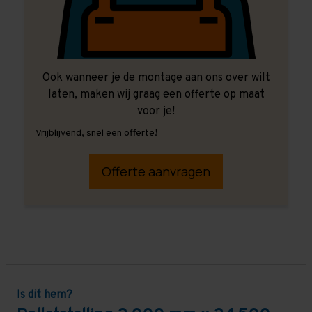
Ook wanneer je de montage aan ons over wilt
laten, maken wij graag een offerte op maat
voor je!
Vrijblijvend, snel een offerte!
Offerte aanvragen
Is dit hem?