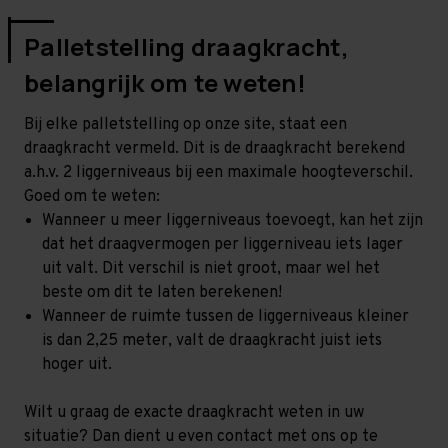
Palletstelling draagkracht,
belangrijk om te weten!
Bij elke palletstelling op onze site, staat een
draagkracht vermeld. Dit is de draagkracht berekend
a.h.v. 2 liggerniveaus bij een maximale hoogteverschil.
Goed om te weten:
Wanneer u meer liggerniveaus toevoegt, kan het zijn
dat het draagvermogen per liggerniveau iets lager
uit valt. Dit verschil is niet groot, maar wel het
beste om dit te laten berekenen!
Wanneer de ruimte tussen de liggerniveaus kleiner
is dan 2,25 meter, valt de draagkracht juist iets
hoger uit.
Wilt u graag de exacte draagkracht weten in uw
situatie? Dan dient u even contact met ons op te