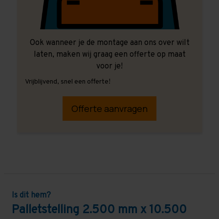
Ook wanneer je de montage aan ons over wilt
laten, maken wij graag een offerte op maat
voor je!
Vrijblijvend, snel een offerte!
Offerte aanvragen
Is dit hem?
Palletstelling 2.500 mm x 10.500