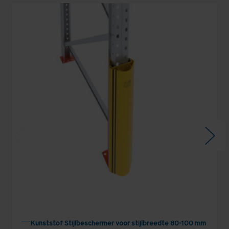
Kunststof Stijlbeschermer voor stijlbreedte 80-100 mm