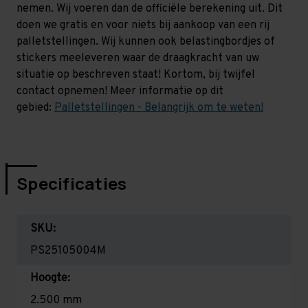
nemen. Wij voeren dan de officiële berekening uit. Dit
doen we gratis en voor niets bij aankoop van een rij
palletstellingen. Wij kunnen ook belastingbordjes of
stickers meeleveren waar de draagkracht van uw
situatie op beschreven staat! Kortom, bij twijfel
contact opnemen! Meer informatie op dit
gebied:
Palletstellingen - Belangrijk om te weten!
Specificaties
SKU:
PS25105004M
Hoogte:
2.500 mm