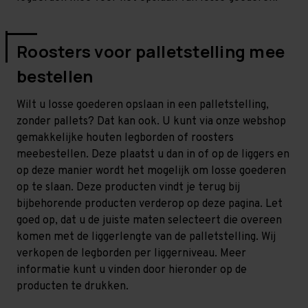
Roosters voor palletstelling mee
bestellen
Wilt u losse goederen opslaan in een palletstelling,
zonder pallets? Dat kan ook. U kunt via onze webshop
gemakkelijke houten legborden of roosters
meebestellen. Deze plaatst u dan in of op de liggers en
op deze manier wordt het mogelijk om losse goederen
op te slaan. Deze producten vindt je terug bij
bijbehorende producten verderop op deze pagina. Let
goed op, dat u de juiste maten selecteert die overeen
komen met de liggerlengte van de palletstelling. Wij
verkopen de legborden per liggerniveau. Meer
informatie kunt u vinden door hieronder op de
producten te drukken.