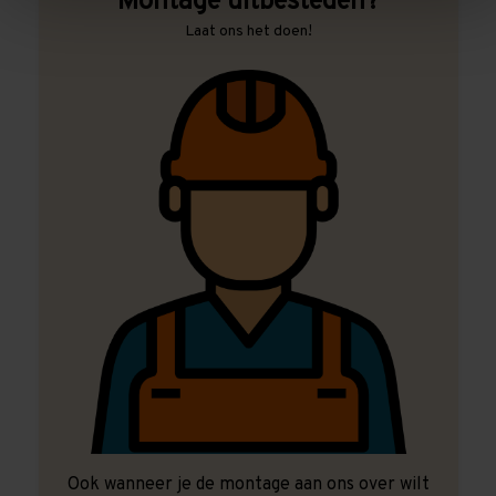
Montage uitbesteden?
Laat ons het doen!
Ook wanneer je de montage aan ons over wilt