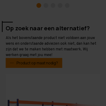
Op zoek naar een alternatief?
Als het bovenstaande product niet voldoen aan jouw
wens en onderstaande adviezen ook niet, dan kan het
zijn dat we te maken hebben met maatwerk. Wij
werken graag met jou mee!
Product op maat nodig?