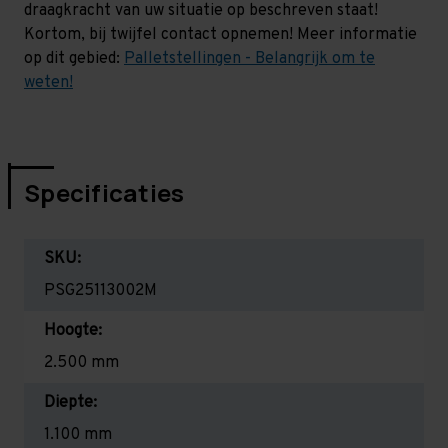
draagkracht van uw situatie op beschreven staat!
Kortom, bij twijfel contact opnemen! Meer informatie
op dit gebied:
Palletstellingen - Belangrijk om te
weten!
Specificaties
SKU:
PSG25113002M
Hoogte:
2.500 mm
Diepte:
1.100 mm