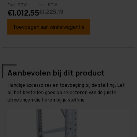
Excl. BTW
Incl. BTW
€1.225,19
€1.012,55
Toevoegen aan winkelwagentje
Aanbevolen bij dit product
Handige accessoires en toevoeging bij de stelling. Let
bij het bestellen goed op selecteren van de juiste
afmetingen die horen bij je stelling.