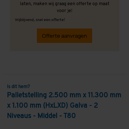
laten, maken wij graag een offerte op maat
voor je!
Vrijblijvend, snel een offerte!
Offerte aanvragen
Is dit hem?
Palletstelling 2.500 mm x 11.300 mm
x 1.100 mm (HxLXD) Galva - 2
Niveaus - Middel - T80