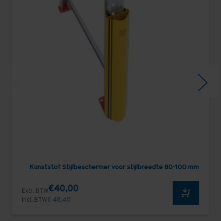
Kunststof Stijlbeschermer voor stijlbreedte 80-100 mm
€40,00
Excl. BTW
Incl. BTW
€ 48,40