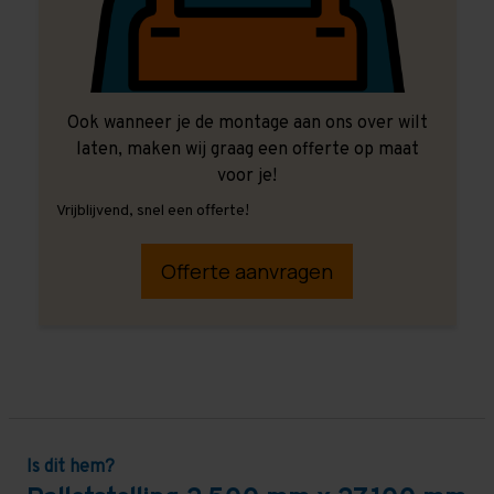
Ook wanneer je de montage aan ons over wilt
laten, maken wij graag een offerte op maat
voor je!
Vrijblijvend, snel een offerte!
Offerte aanvragen
Is dit hem?