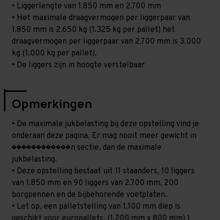
• Liggerlengte van 1.850 mm en 2.700 mm
• Het maximale draagvermogen per liggerpaar van
1.850 mm is 2.650 kg (1.325 kg per pallet) het
draagvermogen per liggerpaar van 2.700 mm is 3.000
kg (1.000 kg per pallet).
• De liggers zijn in hoogte verstelbaar
Opmerkingen
• De maximale jukbelasting bij deze opstelling vind je
onderaan deze pagina. Er mag nooit meer gewicht in
������������n sectie, dan de maximale
jukbelasting.
• Deze opstelling bestaat uit 11 staanders, 10 liggers
van 1.850 mm en 90 liggers van 2.700 mm, 200
borgpennen en de bijbehorende voetplaten.
• Let op, een palletstelling van 1.100 mm diep is
geschikt voor europallets. (1.200 mm x 800 mm) )