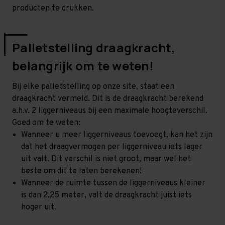
producten te drukken.
Palletstelling draagkracht,
belangrijk om te weten!
Bij elke palletstelling op onze site, staat een
draagkracht vermeld. Dit is de draagkracht berekend
a.h.v. 2 liggerniveaus bij een maximale hoogteverschil.
Goed om te weten:
Wanneer u meer liggerniveaus toevoegt, kan het zijn
dat het draagvermogen per liggerniveau iets lager
uit valt. Dit verschil is niet groot, maar wel het
beste om dit te laten berekenen!
Wanneer de ruimte tussen de liggerniveaus kleiner
is dan 2,25 meter, valt de draagkracht juist iets
hoger uit.