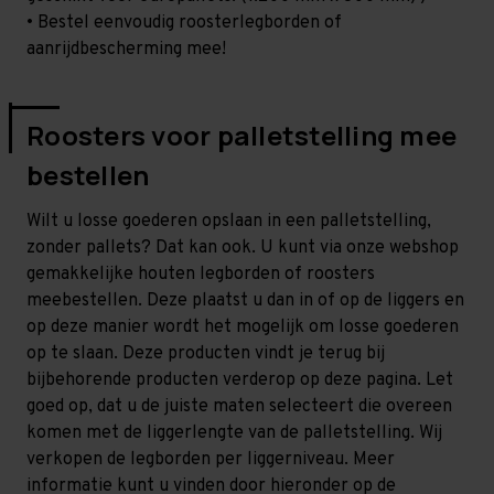
• Bestel eenvoudig roosterlegborden of
aanrijdbescherming mee!
Roosters voor palletstelling mee
bestellen
Wilt u losse goederen opslaan in een palletstelling,
zonder pallets? Dat kan ook. U kunt via onze webshop
gemakkelijke houten legborden of roosters
meebestellen. Deze plaatst u dan in of op de liggers en
op deze manier wordt het mogelijk om losse goederen
op te slaan. Deze producten vindt je terug bij
bijbehorende producten verderop op deze pagina. Let
goed op, dat u de juiste maten selecteert die overeen
komen met de liggerlengte van de palletstelling. Wij
verkopen de legborden per liggerniveau. Meer
informatie kunt u vinden door hieronder op de