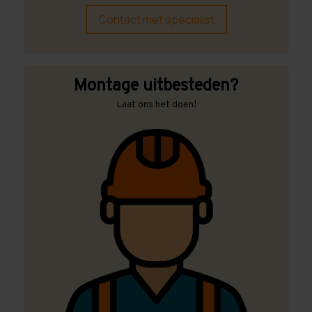
Contact met specialist
Montage uitbesteden?
Laat ons het doen!