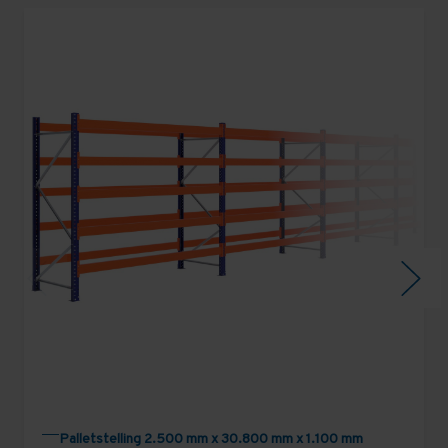
Palletstelling 2.500 mm x 30.800 mm x 1.100 mm