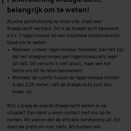
belangrijk om te weten!
Bij elke palletstelling op onze site, staat een
draagkracht vermeld. Dit is de draagkracht berekend
a.h.v. 2 liggerniveaus bij een maximale hoogteverschil.
Goed om te weten:
Wanneer u meer liggerniveaus toevoegt, kan het zijn
dat het draagvermogen per liggerniveau iets lager
uit valt. Dit verschil is niet groot, maar wel het
beste om dit te laten berekenen!
Wanneer de ruimte tussen de liggerniveaus kleiner
is dan 2,25 meter, valt de draagkracht juist iets
hoger uit.
Wilt u graag de exacte draagkracht weten in uw
situatie? Dan dient u even contact met ons op te
nemen. Wij voeren dan de officiële berekening uit. Dit
doen we gratis en voor niets. Wij kunnen ook