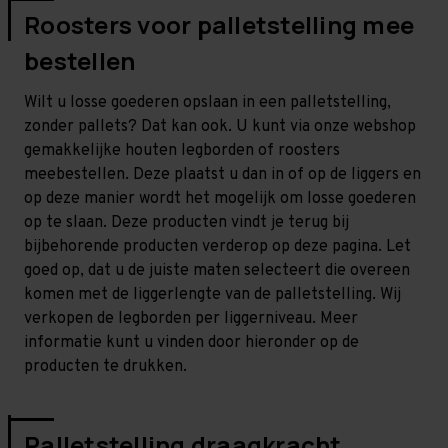
Roosters voor palletstelling mee
bestellen
Wilt u losse goederen opslaan in een palletstelling,
zonder pallets? Dat kan ook. U kunt via onze webshop
gemakkelijke houten legborden of roosters
meebestellen. Deze plaatst u dan in of op de liggers en
op deze manier wordt het mogelijk om losse goederen
op te slaan. Deze producten vindt je terug bij
bijbehorende producten verderop op deze pagina. Let
goed op, dat u de juiste maten selecteert die overeen
komen met de liggerlengte van de palletstelling. Wij
verkopen de legborden per liggerniveau. Meer
informatie kunt u vinden door hieronder op de
producten te drukken.
Palletstelling draagkracht,