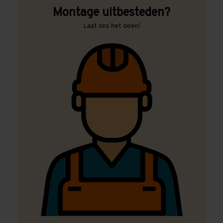
Montage uitbesteden?
Laat ons het doen!