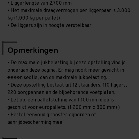
• Liggerlengte van 2.700 mm
• Het maximale draagvermogen per liggerpaar is 3.000
kg (1.000 kg per pallet)
• De liggers zijn in hoogte verstelbaar
Opmerkingen
• De maximale jukbelasting bij deze opstelling vind je
onderaan deze pagina. Er mag nooit meer gewicht in
����n sectie, dan de maximale jukbelasting.
• Deze opstelling bestaat uit 12 staanders, 110 liggers,
220 borgpennen en de bijbehorende voetplaten.
• Let op, een palletstelling van 1.100 mm diep is
geschikt voor europallets. (1.200 mm x 800 mm) )
• Bestel eenvoudig roosterlegborden of
aanrijdbescherming mee!