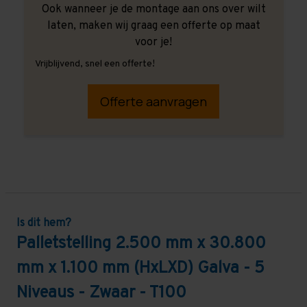
Ook wanneer je de montage aan ons over wilt
laten, maken wij graag een offerte op maat
voor je!
Vrijblijvend, snel een offerte!
Offerte aanvragen
Is dit hem?
Palletstelling 2.500 mm x 30.800
mm x 1.100 mm (HxLXD) Galva - 5
Niveaus - Zwaar - T100