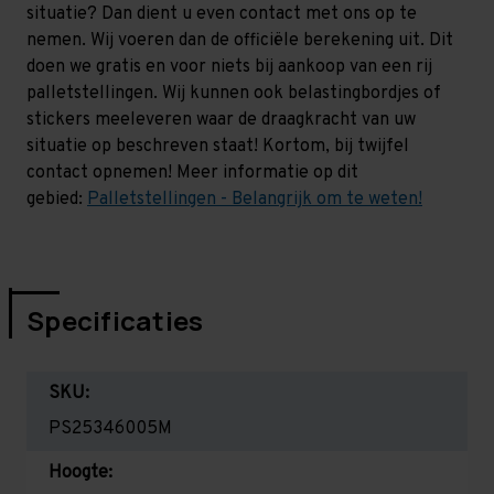
situatie? Dan dient u even contact met ons op te
nemen. Wij voeren dan de officiële berekening uit. Dit
doen we gratis en voor niets bij aankoop van een rij
palletstellingen. Wij kunnen ook belastingbordjes of
stickers meeleveren waar de draagkracht van uw
situatie op beschreven staat! Kortom, bij twijfel
contact opnemen! Meer informatie op dit
gebied:
Palletstellingen - Belangrijk om te weten!
Specificaties
SKU:
PS25346005M
Hoogte: