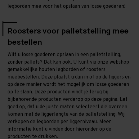
legborden mee voor het opslaan van losse goederen!
Roosters voor palletstelling mee
bestellen
Wilt u losse goederen opslaan in een palletstelling,
zonder pallets? Dat kan ook. U kunt via onze webshop
gemakkelijke houten legborden of roosters
meebestellen. Deze plaatst u dan in of op de liggers en
op deze manier wordt het mogelijk om losse goederen
op te slaan. Deze producten vindt je terug bij
bijbehorende producten verderop op deze pagina. Let
goed op, dat u de juiste maten selecteert die overeen
komen met de liggerlengte van de palletstelling. Wij
verkopen de legborden per liggerniveau. Meer
informatie kunt u vinden door hieronder op de
producten te drukken.