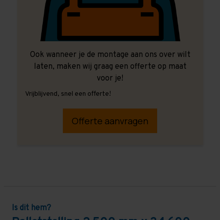
Ook wanneer je de montage aan ons over wilt
laten, maken wij graag een offerte op maat
voor je!
Vrijblijvend, snel een offerte!
Offerte aanvragen
Is dit hem?