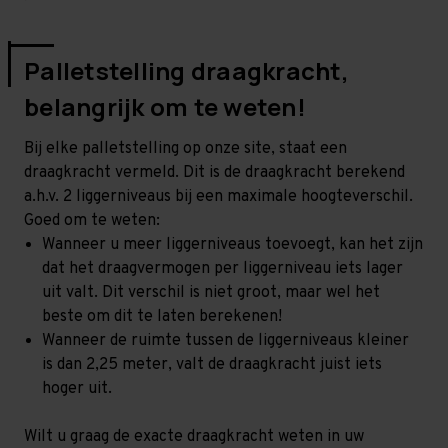
Palletstelling draagkracht,
belangrijk om te weten!
Bij elke palletstelling op onze site, staat een
draagkracht vermeld. Dit is de draagkracht berekend
a.h.v. 2 liggerniveaus bij een maximale hoogteverschil.
Goed om te weten:
Wanneer u meer liggerniveaus toevoegt, kan het zijn
dat het draagvermogen per liggerniveau iets lager
uit valt. Dit verschil is niet groot, maar wel het
beste om dit te laten berekenen!
Wanneer de ruimte tussen de liggerniveaus kleiner
is dan 2,25 meter, valt de draagkracht juist iets
hoger uit.
Wilt u graag de exacte draagkracht weten in uw