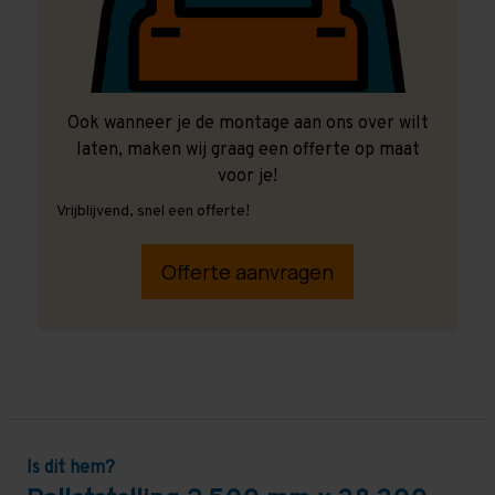
Ook wanneer je de montage aan ons over wilt
laten, maken wij graag een offerte op maat
voor je!
Vrijblijvend, snel een offerte!
Offerte aanvragen
Is dit hem?