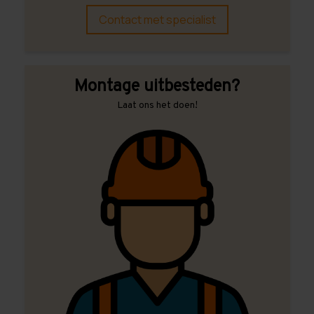
Contact met specialist
Montage uitbesteden?
Laat ons het doen!