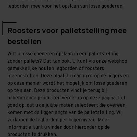
legborden mee voor het opslaan van losse goederen!
Roosters voor palletstelling mee
bestellen
Wilt u losse goederen opslaan in een palletstelling,
zonder pallets? Dat kan ook. U kunt via onze webshop
gemakkelijke houten legborden of roosters
meebestellen. Deze plaatst u dan in of op de liggers en
op deze manier wordt het mogelijk om losse goederen
op te slaan. Deze producten vindt je terug bij
bijbehorende producten verderop op deze pagina. Let
goed op, dat u de juiste maten selecteert die overeen
komen met de liggerlengte van de palletstelling. Wij
verkopen de legborden per liggerniveau. Meer
informatie kunt u vinden door hieronder op de
producten te drukken.