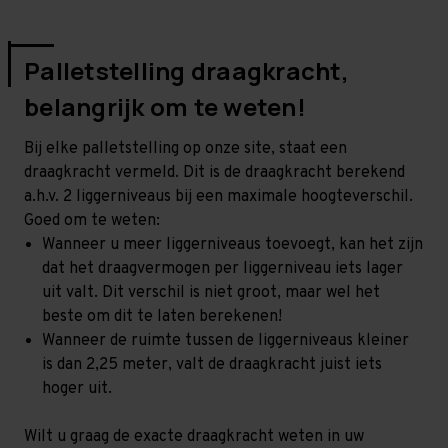
Palletstelling draagkracht,
belangrijk om te weten!
Bij elke palletstelling op onze site, staat een
draagkracht vermeld. Dit is de draagkracht berekend
a.h.v. 2 liggerniveaus bij een maximale hoogteverschil.
Goed om te weten:
Wanneer u meer liggerniveaus toevoegt, kan het zijn
dat het draagvermogen per liggerniveau iets lager
uit valt. Dit verschil is niet groot, maar wel het
beste om dit te laten berekenen!
Wanneer de ruimte tussen de liggerniveaus kleiner
is dan 2,25 meter, valt de draagkracht juist iets
hoger uit.
Wilt u graag de exacte draagkracht weten in uw