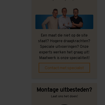
Een maat die niet op de site
staat? Hogere draagkrachten?
Speciale uitvoeringen? Onze
experts werken het graag uit!
Maatwerk is onze specialiteit!
Contact met specialist
Montage uitbesteden?
Laat ons het doen!