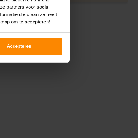
ze partners voor social
ormatie die u aan ze heeft
 knop om te accepteren!
Accepteren