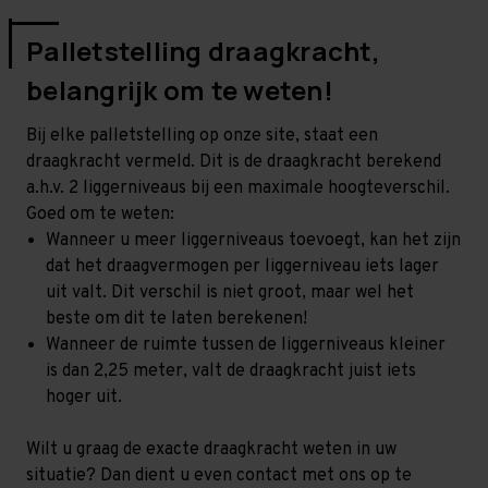
Palletstelling draagkracht,
belangrijk om te weten!
Bij elke palletstelling op onze site, staat een
draagkracht vermeld. Dit is de draagkracht berekend
a.h.v. 2 liggerniveaus bij een maximale hoogteverschil.
Goed om te weten:
Wanneer u meer liggerniveaus toevoegt, kan het zijn
dat het draagvermogen per liggerniveau iets lager
uit valt. Dit verschil is niet groot, maar wel het
beste om dit te laten berekenen!
Wanneer de ruimte tussen de liggerniveaus kleiner
is dan 2,25 meter, valt de draagkracht juist iets
hoger uit.
Wilt u graag de exacte draagkracht weten in uw
situatie? Dan dient u even contact met ons op te