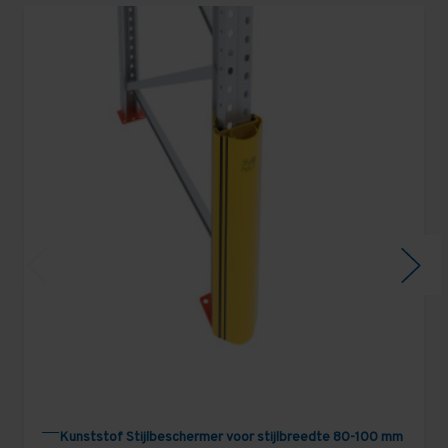
Kunststof Stijlbeschermer voor stijlbreedte 80-100 mm