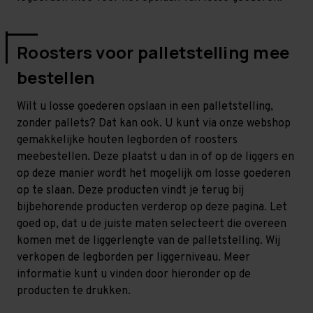
Roosters voor palletstelling mee
bestellen
Wilt u losse goederen opslaan in een palletstelling,
zonder pallets? Dat kan ook. U kunt via onze webshop
gemakkelijke houten legborden of roosters
meebestellen. Deze plaatst u dan in of op de liggers en
op deze manier wordt het mogelijk om losse goederen
op te slaan. Deze producten vindt je terug bij
bijbehorende producten verderop op deze pagina. Let
goed op, dat u de juiste maten selecteert die overeen
komen met de liggerlengte van de palletstelling. Wij
verkopen de legborden per liggerniveau. Meer
informatie kunt u vinden door hieronder op de
producten te drukken.