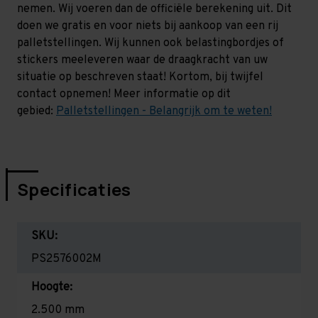
nemen. Wij voeren dan de officiële berekening uit. Dit
doen we gratis en voor niets bij aankoop van een rij
palletstellingen. Wij kunnen ook belastingbordjes of
stickers meeleveren waar de draagkracht van uw
situatie op beschreven staat! Kortom, bij twijfel
contact opnemen! Meer informatie op dit
gebied:
Palletstellingen - Belangrijk om te weten!
Specificaties
SKU:
PS2576002M
Hoogte:
2.500 mm