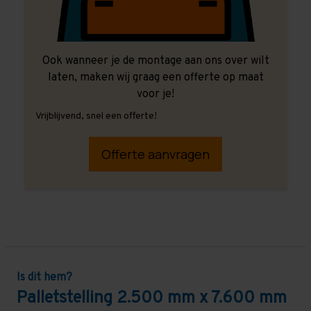
Ook wanneer je de montage aan ons over wilt
laten, maken wij graag een offerte op maat
voor je!
Vrijblijvend, snel een offerte!
Offerte aanvragen
Is dit hem?
Palletstelling 2.500 mm x 7.600 mm