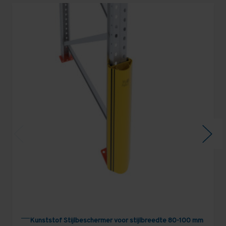
Kunststof Stijlbeschermer voor stijlbreedte 80-100 mm