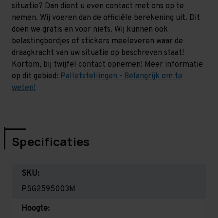
situatie? Dan dient u even contact met ons op te
nemen. Wij voeren dan de officiële berekening uit. Dit
doen we gratis en voor niets. Wij kunnen ook
belastingbordjes of stickers meeleveren waar de
draagkracht van uw situatie op beschreven staat!
Kortom, bij twijfel contact opnemen! Meer informatie
op dit gebied:
Palletstellingen - Belangrijk om te
weten!
Specificaties
SKU:
PSG2595003M
Hoogte: