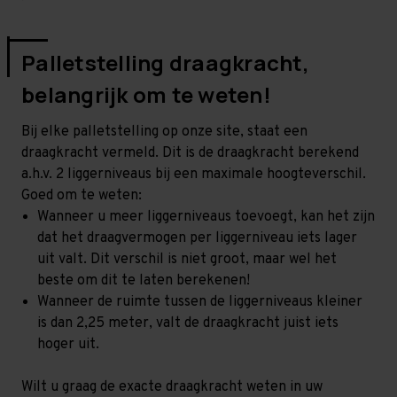
Palletstelling draagkracht,
belangrijk om te weten!
Bij elke palletstelling op onze site, staat een
draagkracht vermeld. Dit is de draagkracht berekend
a.h.v. 2 liggerniveaus bij een maximale hoogteverschil.
Goed om te weten:
Wanneer u meer liggerniveaus toevoegt, kan het zijn
dat het draagvermogen per liggerniveau iets lager
uit valt. Dit verschil is niet groot, maar wel het
beste om dit te laten berekenen!
Wanneer de ruimte tussen de liggerniveaus kleiner
is dan 2,25 meter, valt de draagkracht juist iets
hoger uit.
Wilt u graag de exacte draagkracht weten in uw