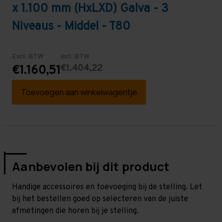
x 1.100 mm (HxLXD) Galva - 3
Niveaus - Middel - T80
Excl. BTW
Incl. BTW
€1.404,22
€1.160,51
Toevoegen aan winkelwagentje
Aanbevolen bij dit product
Handige accessoires en toevoeging bij de stelling. Let
bij het bestellen goed op selecteren van de juiste
afmetingen die horen bij je stelling.