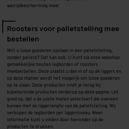
aanrijdbescherming mee!
Roosters voor palletstelling mee
bestellen
Wilt u losse goederen opslaan in een palletstelling,
zonder pallets? Dat kan ook. U kunt via onze webshop
gemakkelijke houten legborden of roosters
meebestellen. Deze plaatst u dan in of op de liggers en
op deze manier wordt het mogelijk om losse goederen
op te slaan. Deze producten vindt je terug bij
bijbehorende producten verderop op deze pagina. Let
goed op, dat u de juiste maten selecteert die overeen
komen met de liggerlengte van de palletstelling. Wij
verkopen de legborden per liggerniveau. Meer
informatie kunt u vinden door hieronder op de
producten te drukken.