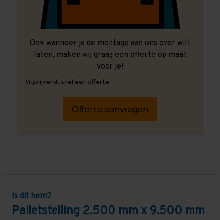
Ook wanneer je de montage aan ons over wilt
laten, maken wij graag een offerte op maat
voor je!
Vrijblijvend, snel een offerte!
Offerte aanvragen
Is dit hem?
Palletstelling 2.500 mm x 9.500 mm