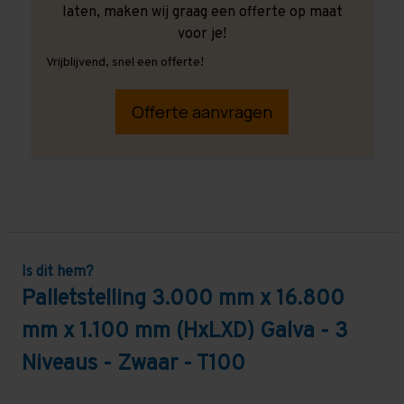
laten, maken wij graag een offerte op maat
voor je!
Vrijblijvend, snel een offerte!
Offerte aanvragen
Is dit hem?
Palletstelling 3.000 mm x 16.800
mm x 1.100 mm (HxLXD) Galva - 3
Niveaus - Zwaar - T100