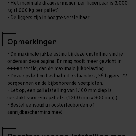
• Het maximale draagvermogen per liggerpaar is 3.000
kg (1.000 kg per pallet)
• De liggers zijn in hoogte verstelbaar
Opmerkingen
• De maximale jukbelasting bij deze opstelling vind je
onderaan deze pagina. Er mag nooit meer gewicht in
����n sectie, dan de maximale jukbelasting.
• Deze opstelling bestaat uit 7 staanders, 36 liggers, 72
borgpennen en de bijbehorende voetplaten.
• Let op, een palletstelling van 1.100 mm diep is
geschikt voor europallets. (1.200 mm x 800 mm) )
• Bestel eenvoudig roosterlegborden of
aanrijdbescherming mee!