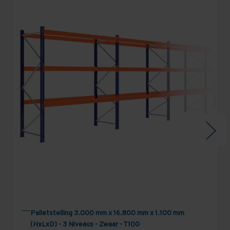
Palletstelling 3.000 mm x 16.800 mm x 1.100 mm
(HxLxD) - 3 Niveaus - Zwaar - T100