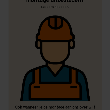
Montage uitbesteden?
Laat ons het doen!
Ook wanneer je de montage aan ons over wilt