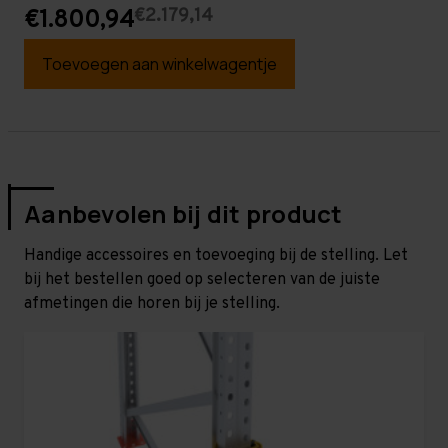
€2.179,14
€1.800,94
Toevoegen aan winkelwagentje
Aanbevolen bij dit product
Handige accessoires en toevoeging bij de stelling. Let
bij het bestellen goed op selecteren van de juiste
afmetingen die horen bij je stelling.