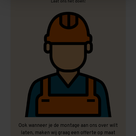
Laat ons het doen!
Ook wanneer je de montage aan ons over wilt
laten, maken wij graag een offerte op maat