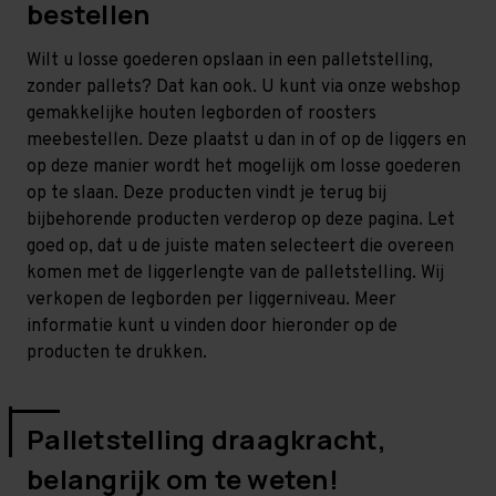
bestellen
Wilt u losse goederen opslaan in een palletstelling,
zonder pallets? Dat kan ook. U kunt via onze webshop
gemakkelijke houten legborden of roosters
meebestellen. Deze plaatst u dan in of op de liggers en
op deze manier wordt het mogelijk om losse goederen
op te slaan. Deze producten vindt je terug bij
bijbehorende producten verderop op deze pagina. Let
goed op, dat u de juiste maten selecteert die overeen
komen met de liggerlengte van de palletstelling. Wij
verkopen de legborden per liggerniveau. Meer
informatie kunt u vinden door hieronder op de
producten te drukken.
Palletstelling draagkracht,
belangrijk om te weten!