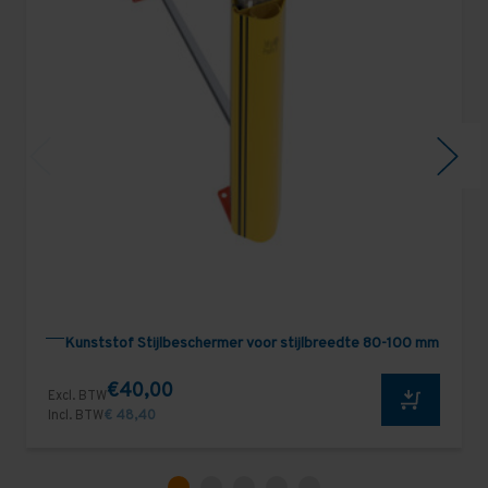
Kunststof Stijlbeschermer voor stijlbreedte 80-100 mm
€40,00
Excl. BTW
Incl. BTW
€ 48,40