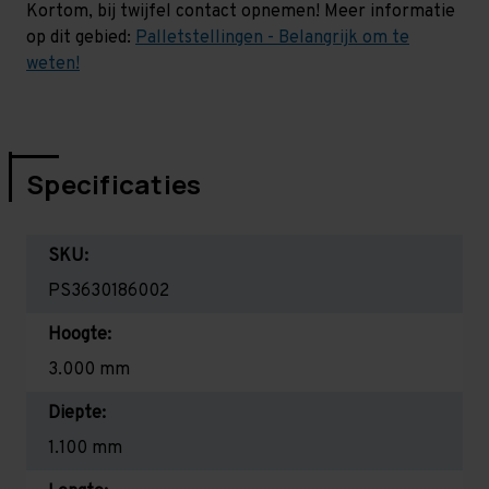
Kortom, bij twijfel contact opnemen! Meer informatie
op dit gebied:
Palletstellingen - Belangrijk om te
weten!
Specificaties
SKU:
PS3630186002
Hoogte:
3.000 mm
Diepte:
1.100 mm