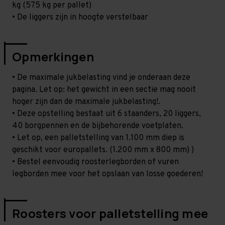
kg (575 kg per pallet)
• De liggers zijn in hoogte verstelbaar
Opmerkingen
• De maximale jukbelasting vind je onderaan deze
pagina. Let op: het gewicht in een sectie mag nooit
hoger zijn dan de maximale jukbelasting!.
• Deze opstelling bestaat uit 6 staanders, 20 liggers,
40 borgpennen en de bijbehorende voetplaten.
• Let op, een palletstelling van 1.100 mm diep is
geschikt voor europallets. (1.200 mm x 800 mm) )
• Bestel eenvoudig roosterlegborden of vuren
legborden mee voor het opslaan van losse goederen!
Roosters voor palletstelling mee