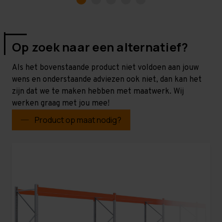
Op zoek naar een alternatief?
Als het bovenstaande product niet voldoen aan jouw
wens en onderstaande adviezen ook niet, dan kan het
zijn dat we te maken hebben met maatwerk. Wij
werken graag met jou mee!
Product op maat nodig?