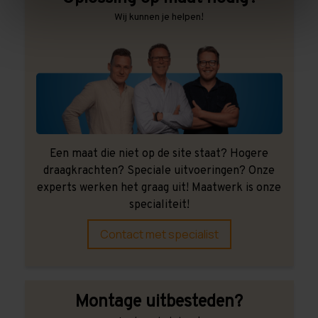
Wij kunnen je helpen!
Een maat die niet op de site staat? Hogere
draagkrachten? Speciale uitvoeringen? Onze
experts werken het graag uit! Maatwerk is onze
specialiteit!
Contact met specialist
Montage uitbesteden?