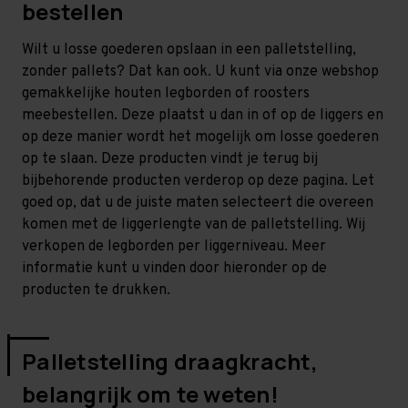
bestellen
Wilt u losse goederen opslaan in een palletstelling,
zonder pallets? Dat kan ook. U kunt via onze webshop
gemakkelijke houten legborden of roosters
meebestellen. Deze plaatst u dan in of op de liggers en
op deze manier wordt het mogelijk om losse goederen
op te slaan. Deze producten vindt je terug bij
bijbehorende producten verderop op deze pagina. Let
goed op, dat u de juiste maten selecteert die overeen
komen met de liggerlengte van de palletstelling. Wij
verkopen de legborden per liggerniveau. Meer
informatie kunt u vinden door hieronder op de
producten te drukken.
Palletstelling draagkracht,
belangrijk om te weten!