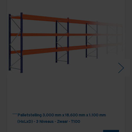
Palletstelling 3.000 mm x 18.600 mm x 1.100 mm
(HxLxD) - 3 Niveaus - Zwaar - T100