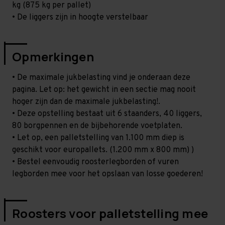
kg (875 kg per pallet)
• De liggers zijn in hoogte verstelbaar
Opmerkingen
• De maximale jukbelasting vind je onderaan deze
pagina. Let op: het gewicht in een sectie mag nooit
hoger zijn dan de maximale jukbelasting!.
• Deze opstelling bestaat uit 6 staanders, 40 liggers,
80 borgpennen en de bijbehorende voetplaten.
• Let op, een palletstelling van 1.100 mm diep is
geschikt voor europallets. (1.200 mm x 800 mm) )
• Bestel eenvoudig roosterlegborden of vuren
legborden mee voor het opslaan van losse goederen!
Roosters voor palletstelling mee