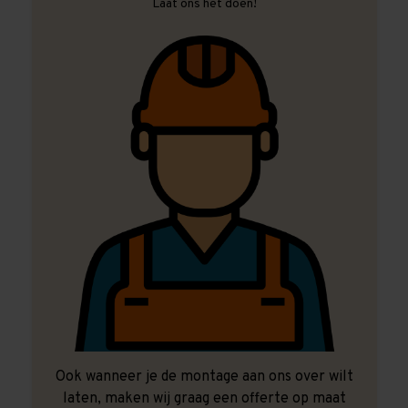
Laat ons het doen!
Ook wanneer je de montage aan ons over wilt
laten, maken wij graag een offerte op maat