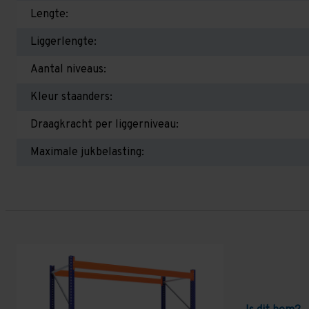
Lengte:
Liggerlengte:
Aantal niveaus:
Kleur staanders:
Draagkracht per liggerniveau:
Maximale jukbelasting: