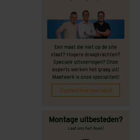
Een maat die niet op de site
staat? Hogere draagkrachten?
Speciale uitvoeringen? Onze
experts werken het graag uit!
Maatwerk is onze specialiteit!
Contact met specialist
Montage uitbesteden?
Laat ons het doen!