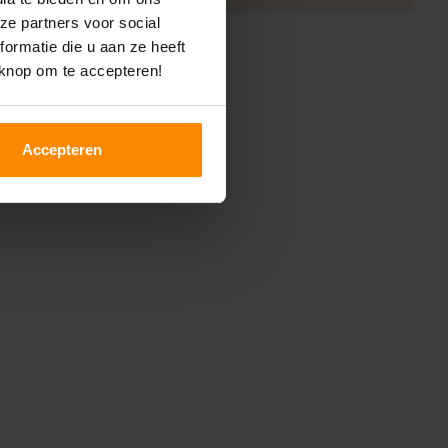
ze partners voor social
ormatie die u aan ze heeft
 knop om te accepteren!
Accepteren