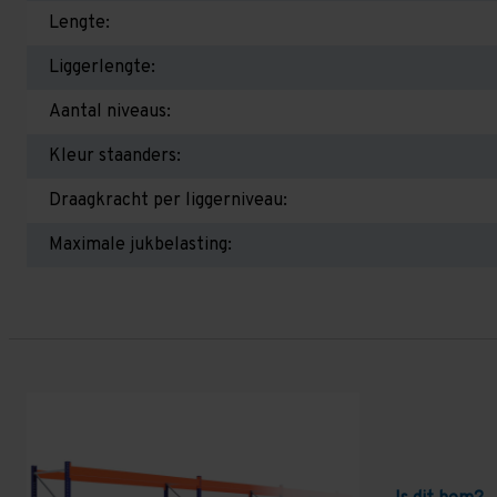
Lengte:
Liggerlengte:
Aantal niveaus:
Kleur staanders:
Draagkracht per liggerniveau:
Maximale jukbelasting: