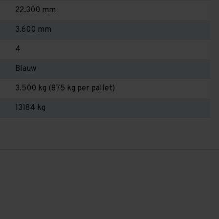
22.300 mm
3.600 mm
4
Blauw
3.500 kg (875 kg per pallet)
13184 kg