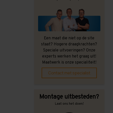
Een maat die niet op de site
staat? Hogere draagkrachten?
Speciale uitvoeringen? Onze
experts werken het graag uit!
Maatwerk is onze specialiteit!
Contact met specialist
Montage uitbesteden?
Laat ons het doen!