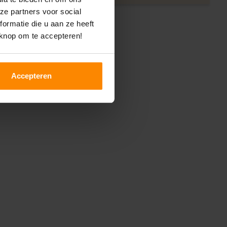
ze partners voor social
ormatie die u aan ze heeft
 knop om te accepteren!
Accepteren