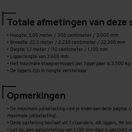
Totale afmetingen van deze 
• Hoogte: 3,00 meter / 300 centimeter / 3.000 mm
• Breedte: 22,3 meter / 2.230 centimeter / 22.300 mm
• Diepte: 1,1 meter / 110 centimeter / 1.100 mm
• Liggerlengte van 3.600 mm
• Het maximale draagvermogen per liggerpaar is 3.500 kg (
• De liggers zijn in hoogte verstelbaar
Opmerkingen
• De maximale jukbelasting vind je onderaan deze pagina. L
maximale jukbelasting!.
• Deze opstelling bestaat uit 7 staanders, 48 liggers, 96 
• Let op, een palletstelling van 1.100 mm diep is geschikt