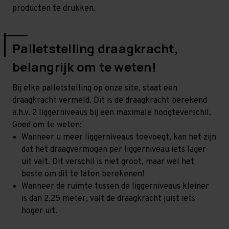
producten te drukken.
Palletstelling draagkracht,
belangrijk om te weten!
Bij elke palletstelling op onze site, staat een
draagkracht vermeld. Dit is de draagkracht berekend
a.h.v. 2 liggerniveaus bij een maximale hoogteverschil.
Goed om te weten:
Wanneer u meer liggerniveaus toevoegt, kan het zijn
dat het draagvermogen per liggerniveau iets lager
uit valt. Dit verschil is niet groot, maar wel het
beste om dit te laten berekenen!
Wanneer de ruimte tussen de liggerniveaus kleiner
is dan 2,25 meter, valt de draagkracht juist iets
hoger uit.