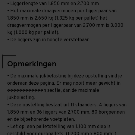
• Liggerlengte van 1.850 mm en 2.700 mm
• Het maximale draagvermogen per liggerpaar van
1.850 mm is 2.650 kg (1.325 kg per pallet) het
draagvermogen per liggerpaar van 2.700 mm is 3.000
kg (1.000 kg per pallet).
• De liggers zijn in hoogte verstelbaar
Opmerkingen
• De maximale jukbelasting bij deze opstelling vind je
onderaan deze pagina. Er mag nooit meer gewicht in
������������n sectie, dan de maximale
jukbelasting.
• Deze opstelling bestaat uit 11 staanders, 4 liggers van
1.850 mm en 36 liggers van 2.700 mm, 80 borgpennen
en de bijbehorende voetplaten.
• Let op, een palletstelling van 1.100 mm diep is
geschikt voor europallets. (1.200 mm x 800 mm) )