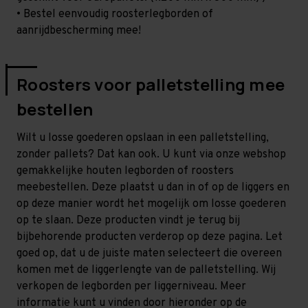
• Bestel eenvoudig roosterlegborden of
aanrijdbescherming mee!
Roosters voor palletstelling mee
bestellen
Wilt u losse goederen opslaan in een palletstelling,
zonder pallets? Dat kan ook. U kunt via onze webshop
gemakkelijke houten legborden of roosters
meebestellen. Deze plaatst u dan in of op de liggers en
op deze manier wordt het mogelijk om losse goederen
op te slaan. Deze producten vindt je terug bij
bijbehorende producten verderop op deze pagina. Let
goed op, dat u de juiste maten selecteert die overeen
komen met de liggerlengte van de palletstelling. Wij
verkopen de legborden per liggerniveau. Meer
informatie kunt u vinden door hieronder op de