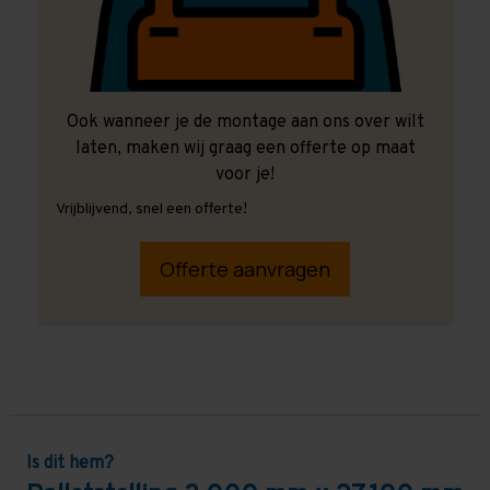
Ook wanneer je de montage aan ons over wilt
laten, maken wij graag een offerte op maat
voor je!
Vrijblijvend, snel een offerte!
Offerte aanvragen
Is dit hem?