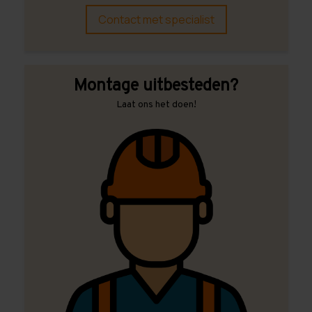
Contact met specialist
Montage uitbesteden?
Laat ons het doen!