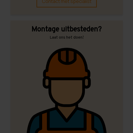
Contact met specialist
Montage uitbesteden?
Laat ons het doen!