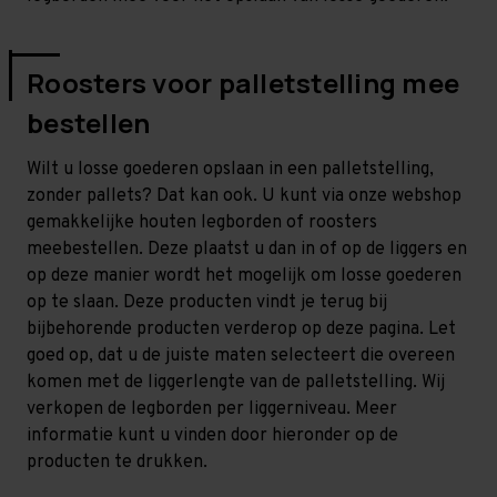
Roosters voor palletstelling mee
bestellen
Wilt u losse goederen opslaan in een palletstelling,
zonder pallets? Dat kan ook. U kunt via onze webshop
gemakkelijke houten legborden of roosters
meebestellen. Deze plaatst u dan in of op de liggers en
op deze manier wordt het mogelijk om losse goederen
op te slaan. Deze producten vindt je terug bij
bijbehorende producten verderop op deze pagina. Let
goed op, dat u de juiste maten selecteert die overeen
komen met de liggerlengte van de palletstelling. Wij
verkopen de legborden per liggerniveau. Meer
informatie kunt u vinden door hieronder op de
producten te drukken.