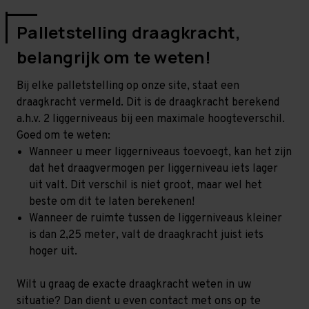
Palletstelling draagkracht,
belangrijk om te weten!
Bij elke palletstelling op onze site, staat een
draagkracht vermeld. Dit is de draagkracht berekend
a.h.v. 2 liggerniveaus bij een maximale hoogteverschil.
Goed om te weten:
Wanneer u meer liggerniveaus toevoegt, kan het zijn
dat het draagvermogen per liggerniveau iets lager
uit valt. Dit verschil is niet groot, maar wel het
beste om dit te laten berekenen!
Wanneer de ruimte tussen de liggerniveaus kleiner
is dan 2,25 meter, valt de draagkracht juist iets
hoger uit.
Wilt u graag de exacte draagkracht weten in uw
situatie? Dan dient u even contact met ons op te