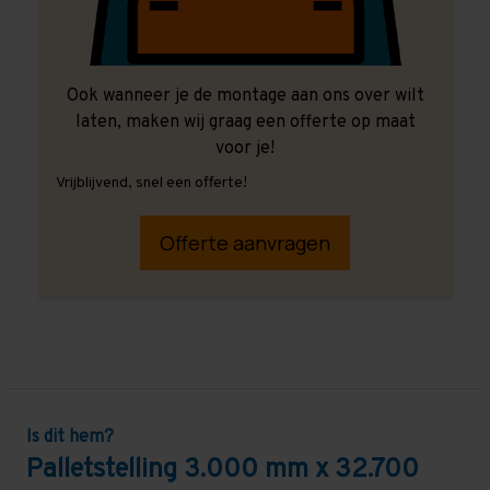
Ook wanneer je de montage aan ons over wilt
laten, maken wij graag een offerte op maat
voor je!
Vrijblijvend, snel een offerte!
Offerte aanvragen
Is dit hem?
Palletstelling 3.000 mm x 32.700