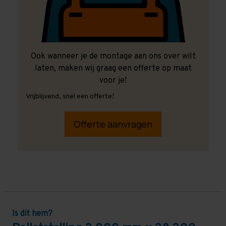
Ook wanneer je de montage aan ons over wilt
laten, maken wij graag een offerte op maat
voor je!
Vrijblijvend, snel een offerte!
Offerte aanvragen
Is dit hem?