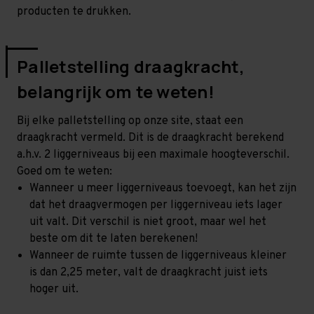
producten te drukken.
Palletstelling draagkracht,
belangrijk om te weten!
Bij elke palletstelling op onze site, staat een
draagkracht vermeld. Dit is de draagkracht berekend
a.h.v. 2 liggerniveaus bij een maximale hoogteverschil.
Goed om te weten:
Wanneer u meer liggerniveaus toevoegt, kan het zijn
dat het draagvermogen per liggerniveau iets lager
uit valt. Dit verschil is niet groot, maar wel het
beste om dit te laten berekenen!
Wanneer de ruimte tussen de liggerniveaus kleiner
is dan 2,25 meter, valt de draagkracht juist iets
hoger uit.