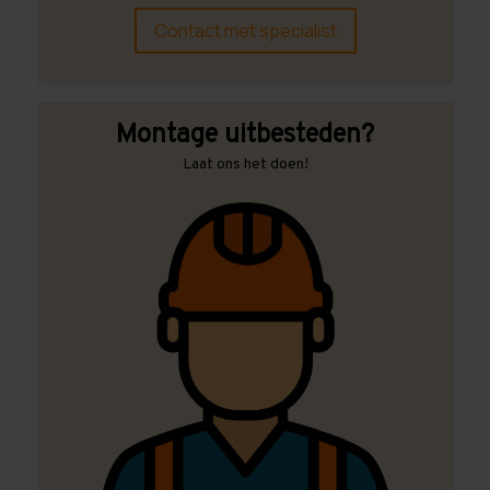
Contact met specialist
Montage uitbesteden?
Laat ons het doen!