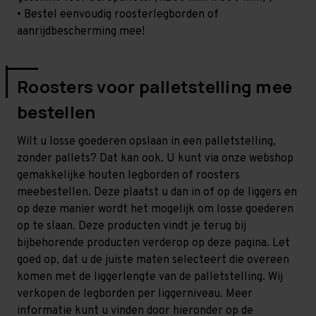
• Bestel eenvoudig roosterlegborden of
aanrijdbescherming mee!
Roosters voor palletstelling mee
bestellen
Wilt u losse goederen opslaan in een palletstelling,
zonder pallets? Dat kan ook. U kunt via onze webshop
gemakkelijke houten legborden of roosters
meebestellen. Deze plaatst u dan in of op de liggers en
op deze manier wordt het mogelijk om losse goederen
op te slaan. Deze producten vindt je terug bij
bijbehorende producten verderop op deze pagina. Let
goed op, dat u de juiste maten selecteert die overeen
komen met de liggerlengte van de palletstelling. Wij
verkopen de legborden per liggerniveau. Meer
informatie kunt u vinden door hieronder op de