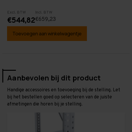
Excl. BTW
Incl. BTW
€659,23
€544,82
Toevoegen aan winkelwagentje
Aanbevolen bij dit product
Handige accessoires en toevoeging bij de stelling. Let
bij het bestellen goed op selecteren van de juiste
afmetingen die horen bij je stelling.