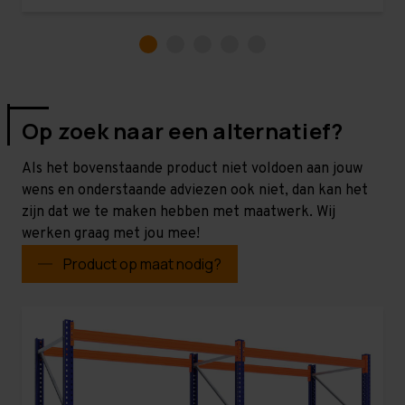
Op zoek naar een alternatief?
Als het bovenstaande product niet voldoen aan jouw
wens en onderstaande adviezen ook niet, dan kan het
zijn dat we te maken hebben met maatwerk. Wij
werken graag met jou mee!
Product op maat nodig?