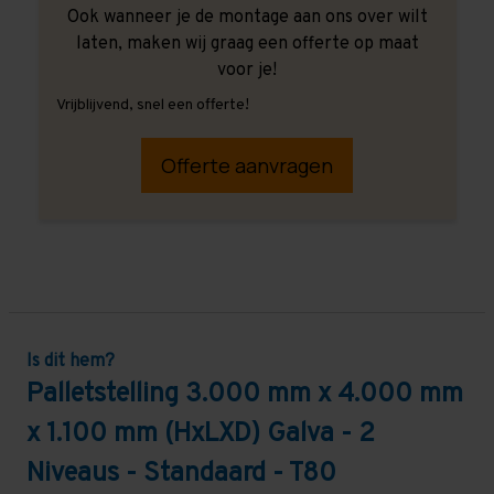
Ook wanneer je de montage aan ons over wilt
laten, maken wij graag een offerte op maat
voor je!
Vrijblijvend, snel een offerte!
Offerte aanvragen
Is dit hem?
Palletstelling 3.000 mm x 4.000 mm
x 1.100 mm (HxLXD) Galva - 2
Niveaus - Standaard - T80