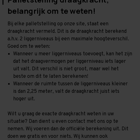
belangrijk om te weten!
Bij elke palletstelling op onze site, staat een
draagkracht vermeld. Dit is de draagkracht berekend
a.h.v. 2 liggerniveaus bij een maximale hoogteverschil.
Goed om te weten:
Wanneer u meer liggerniveaus toevoegt, kan het zijn
dat het draagvermogen per liggerniveau iets lager
uit valt. Dit verschil is niet groot, maar wel het
beste om dit te laten berekenen!
Wanneer de ruimte tussen de liggerniveaus kleiner
is dan 2,25 meter, valt de draagkracht juist iets
hoger uit.
Wilt u graag de exacte draagkracht weten in uw
situatie? Dan dient u even contact met ons op te
nemen. Wij voeren dan de officiële berekening uit. Dit
doen we gratis en voor niets. Wij kunnen ook