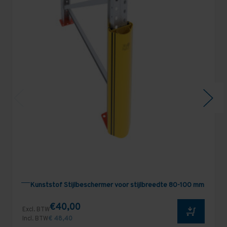
Kunststof Stijlbeschermer voor stijlbreedte 80-100 mm
€40,00
Excl. BTW
Incl. BTW
€ 48,40