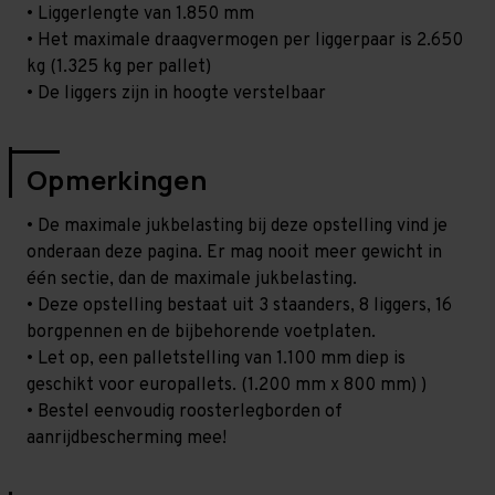
• Liggerlengte van 1.850 mm
• Het maximale draagvermogen per liggerpaar is 2.650
kg (1.325 kg per pallet)
• De liggers zijn in hoogte verstelbaar
Opmerkingen
• De maximale jukbelasting bij deze opstelling vind je
onderaan deze pagina. Er mag nooit meer gewicht in
één sectie, dan de maximale jukbelasting.
• Deze opstelling bestaat uit 3 staanders, 8 liggers, 16
borgpennen en de bijbehorende voetplaten.
• Let op, een palletstelling van 1.100 mm diep is
geschikt voor europallets. (1.200 mm x 800 mm) )
• Bestel eenvoudig roosterlegborden of
aanrijdbescherming mee!