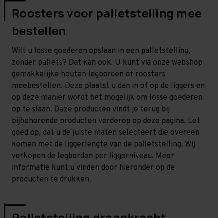
Roosters voor palletstelling mee
bestellen
Wilt u losse goederen opslaan in een palletstelling,
zonder pallets? Dat kan ook. U kunt via onze webshop
gemakkelijke houten legborden of roosters
meebestellen. Deze plaatst u dan in of op de liggers en
op deze manier wordt het mogelijk om losse goederen
op te slaan. Deze producten vindt je terug bij
bijbehorende producten verderop op deze pagina. Let
goed op, dat u de juiste maten selecteert die overeen
komen met de liggerlengte van de palletstelling. Wij
verkopen de legborden per liggerniveau. Meer
informatie kunt u vinden door hieronder op de
producten te drukken.
Palletstelling draagkracht,