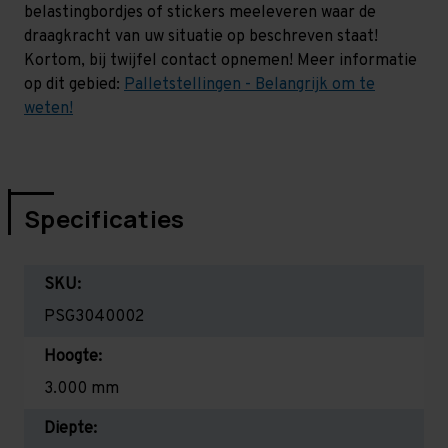
belastingbordjes of stickers meeleveren waar de
draagkracht van uw situatie op beschreven staat!
Kortom, bij twijfel contact opnemen! Meer informatie
op dit gebied:
Palletstellingen - Belangrijk om te
weten!
Specificaties
SKU:
PSG3040002
Hoogte:
3.000 mm
Diepte: