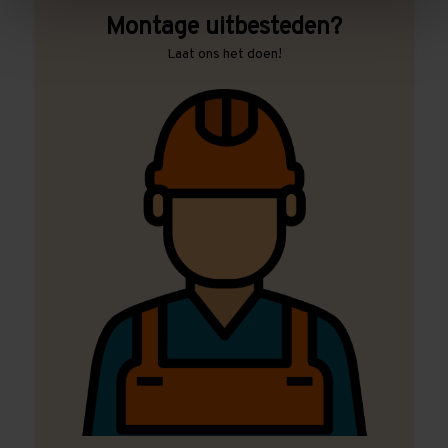
Montage uitbesteden?
Laat ons het doen!