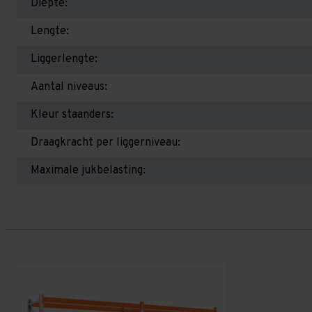
Diepte:
Lengte:
Liggerlengte:
Aantal niveaus:
Kleur staanders:
Draagkracht per liggerniveau:
Maximale jukbelasting: