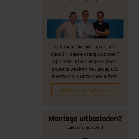
Een maat die niet op de site
staat? Hogere draagkrachten?
Speciale uitvoeringen? Onze
experts werken het graag uit!
Maatwerk is onze specialiteit!
Contact met specialist
Montage uitbesteden?
Laat ons het doen!