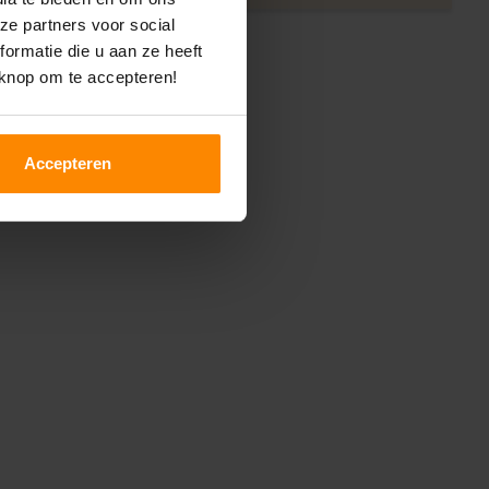
ze partners voor social
ormatie die u aan ze heeft
 knop om te accepteren!
Accepteren