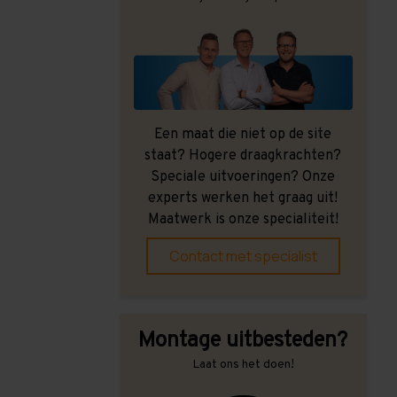
Een maat die niet op de site
staat? Hogere draagkrachten?
Speciale uitvoeringen? Onze
experts werken het graag uit!
Maatwerk is onze specialiteit!
Contact met specialist
Montage uitbesteden?
Laat ons het doen!