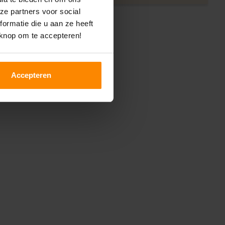
ze partners voor social
ormatie die u aan ze heeft
 knop om te accepteren!
Accepteren