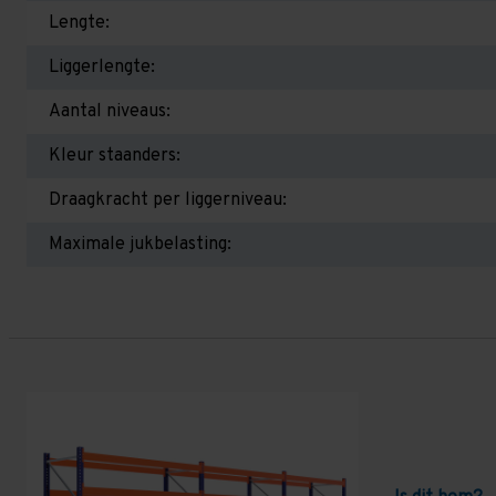
Lengte:
Liggerlengte:
Aantal niveaus:
Kleur staanders:
Draagkracht per liggerniveau:
Maximale jukbelasting: