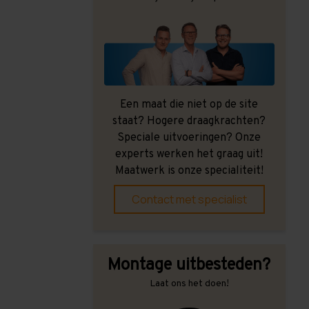
Een maat die niet op de site
staat? Hogere draagkrachten?
Speciale uitvoeringen? Onze
experts werken het graag uit!
Maatwerk is onze specialiteit!
Contact met specialist
Montage uitbesteden?
Laat ons het doen!