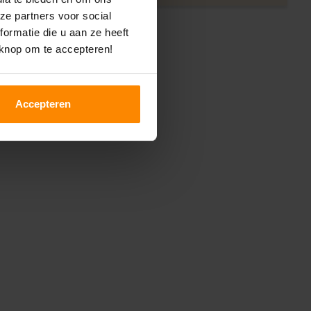
ze partners voor social
ormatie die u aan ze heeft
 knop om te accepteren!
Accepteren