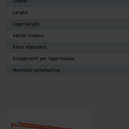
Diepte:
Lengte:
Liggerlengte:
Aantal niveaus:
Kleur staanders:
Draagkracht per liggerniveau:
Maximale jukbelasting: