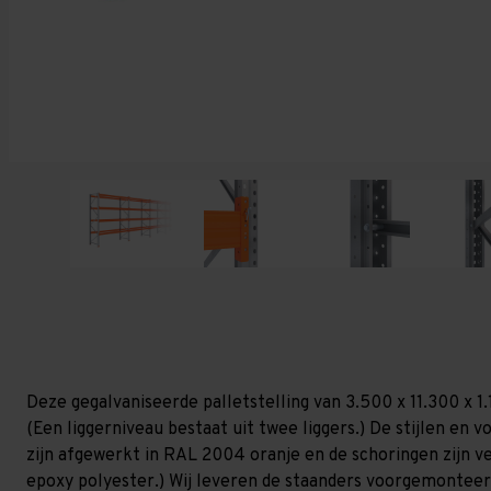
Deze gegalvaniseerde palletstelling van 3.500 x 11.300 x 
(Een liggerniveau bestaat uit twee liggers.) De stijlen en vo
zijn afgewerkt in RAL 2004 oranje en de schoringen zijn ver
epoxy polyester.) Wij leveren de staanders voorgemonteerd