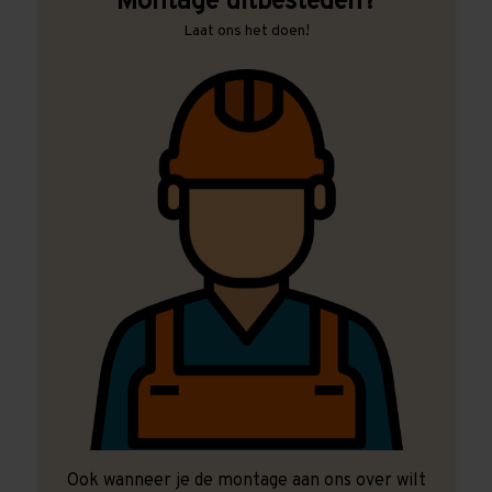
Montage uitbesteden?
Laat ons het doen!
Ook wanneer je de montage aan ons over wilt