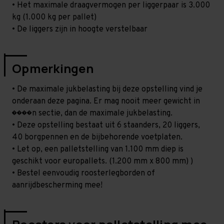
• Het maximale draagvermogen per liggerpaar is 3.000
kg (1.000 kg per pallet)
• De liggers zijn in hoogte verstelbaar
Opmerkingen
• De maximale jukbelasting bij deze opstelling vind je
onderaan deze pagina. Er mag nooit meer gewicht in
����n sectie, dan de maximale jukbelasting.
• Deze opstelling bestaat uit 6 staanders, 20 liggers,
40 borgpennen en de bijbehorende voetplaten.
• Let op, een palletstelling van 1.100 mm diep is
geschikt voor europallets. (1.200 mm x 800 mm) )
• Bestel eenvoudig roosterlegborden of
aanrijdbescherming mee!