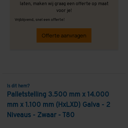
laten, maken wij graag een offerte op maat
voor je!
Vrijblijvend, snel een offerte!
Offerte aanvragen
Is dit hem?
Palletstelling 3.500 mm x 14.000
mm x 1.100 mm (HxLXD) Galva - 2
Niveaus - Zwaar - T80