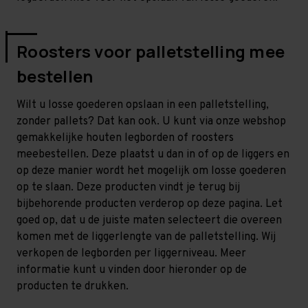
Roosters voor palletstelling mee
bestellen
Wilt u losse goederen opslaan in een palletstelling,
zonder pallets? Dat kan ook. U kunt via onze webshop
gemakkelijke houten legborden of roosters
meebestellen. Deze plaatst u dan in of op de liggers en
op deze manier wordt het mogelijk om losse goederen
op te slaan. Deze producten vindt je terug bij
bijbehorende producten verderop op deze pagina. Let
goed op, dat u de juiste maten selecteert die overeen
komen met de liggerlengte van de palletstelling. Wij
verkopen de legborden per liggerniveau. Meer
informatie kunt u vinden door hieronder op de
producten te drukken.