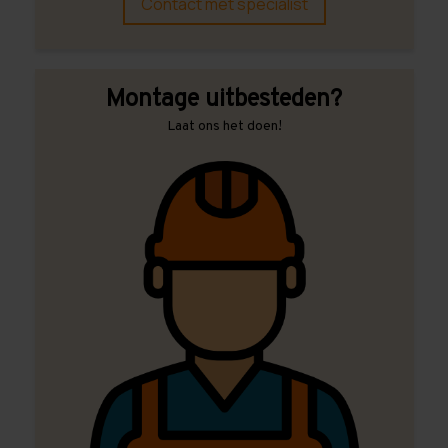
Contact met specialist
Montage uitbesteden?
Laat ons het doen!