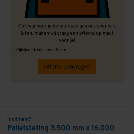
Ook wanneer je de montage aan ons over wilt
laten, maken wij graag een offerte op maat
voor je!
Vrijblijvend, snel een offerte!
Offerte aanvragen
Is dit hem?
Palletstelling 3.500 mm x 16.000