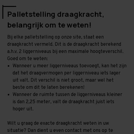
Palletstelling draagkracht,
belangrijk om te weten!
Bij elke palletstelling op onze site, staat een
draagkracht vermeld. Dit is de draagkracht berekend
a.h.v. 2 liggerniveaus bij een maximale hoogteverschil.
Goed om te weten:
Wanneer u meer liggerniveaus toevoegt, kan het zijn
dat het draagvermogen per liggerniveau iets lager
uit valt. Dit verschil is niet groot, maar wel het
beste om dit te laten berekenen!
Wanneer de ruimte tussen de liggerniveaus kleiner
is dan 2,25 meter, valt de draagkracht juist iets
hoger uit.
Wilt u graag de exacte draagkracht weten in uw
situatie? Dan dient u even contact met ons op te