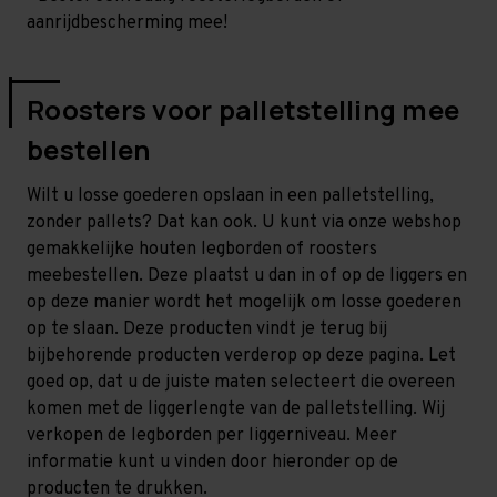
aanrijdbescherming mee!
Roosters voor palletstelling mee
bestellen
Wilt u losse goederen opslaan in een palletstelling,
zonder pallets? Dat kan ook. U kunt via onze webshop
gemakkelijke houten legborden of roosters
meebestellen. Deze plaatst u dan in of op de liggers en
op deze manier wordt het mogelijk om losse goederen
op te slaan. Deze producten vindt je terug bij
bijbehorende producten verderop op deze pagina. Let
goed op, dat u de juiste maten selecteert die overeen
komen met de liggerlengte van de palletstelling. Wij
verkopen de legborden per liggerniveau. Meer
informatie kunt u vinden door hieronder op de
producten te drukken.