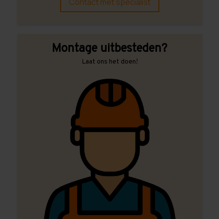
Contact met specialist
Montage uitbesteden?
Laat ons het doen!