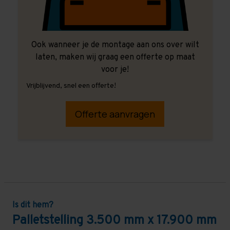
Ook wanneer je de montage aan ons over wilt
laten, maken wij graag een offerte op maat
voor je!
Vrijblijvend, snel een offerte!
Offerte aanvragen
Is dit hem?
Palletstelling 3.500 mm x 17.900 mm