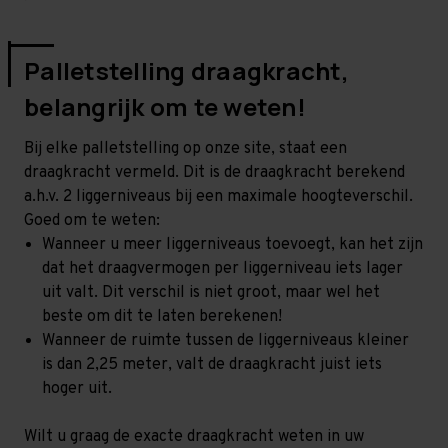
Palletstelling draagkracht,
belangrijk om te weten!
Bij elke palletstelling op onze site, staat een
draagkracht vermeld. Dit is de draagkracht berekend
a.h.v. 2 liggerniveaus bij een maximale hoogteverschil.
Goed om te weten:
Wanneer u meer liggerniveaus toevoegt, kan het zijn
dat het draagvermogen per liggerniveau iets lager
uit valt. Dit verschil is niet groot, maar wel het
beste om dit te laten berekenen!
Wanneer de ruimte tussen de liggerniveaus kleiner
is dan 2,25 meter, valt de draagkracht juist iets
hoger uit.
Wilt u graag de exacte draagkracht weten in uw