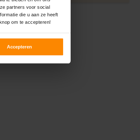
ze partners voor social
ormatie die u aan ze heeft
 knop om te accepteren!
Accepteren