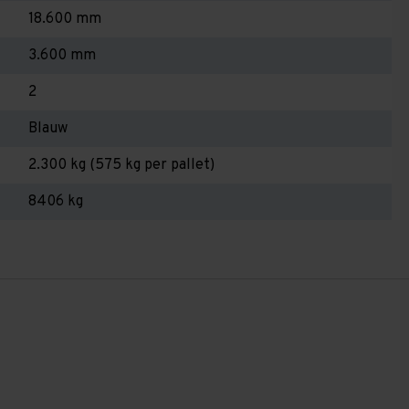
18.600 mm
3.600 mm
2
Blauw
2.300 kg (575 kg per pallet)
8406 kg