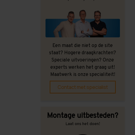
Een maat die niet op de site
staat? Hogere draagkrachten?
Speciale uitvoeringen? Onze
experts werken het graag uit!
Maatwerk is onze specialiteit!
Contact met specialist
Montage uitbesteden?
Laat ons het doen!