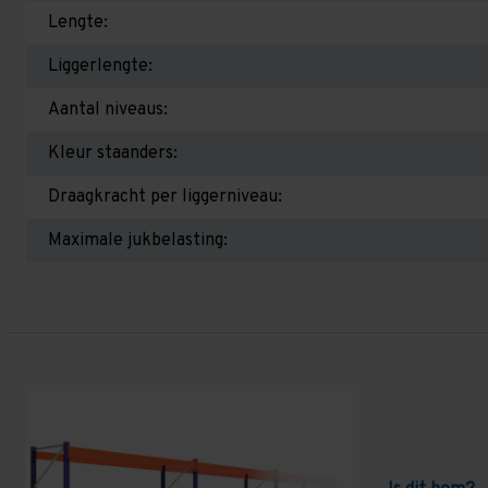
Lengte:
Liggerlengte:
Aantal niveaus:
Kleur staanders:
Draagkracht per liggerniveau:
Maximale jukbelasting: