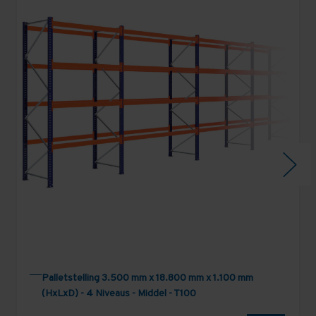
Palletstelling 3.500 mm x 18.800 mm x 1.100 mm
(HxLxD) - 4 Niveaus - Middel - T100