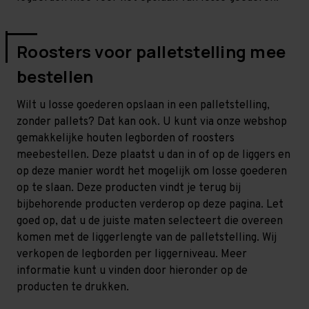
Roosters voor palletstelling mee
bestellen
Wilt u losse goederen opslaan in een palletstelling,
zonder pallets? Dat kan ook. U kunt via onze webshop
gemakkelijke houten legborden of roosters
meebestellen. Deze plaatst u dan in of op de liggers en
op deze manier wordt het mogelijk om losse goederen
op te slaan. Deze producten vindt je terug bij
bijbehorende producten verderop op deze pagina. Let
goed op, dat u de juiste maten selecteert die overeen
komen met de liggerlengte van de palletstelling. Wij
verkopen de legborden per liggerniveau. Meer
informatie kunt u vinden door hieronder op de
producten te drukken.