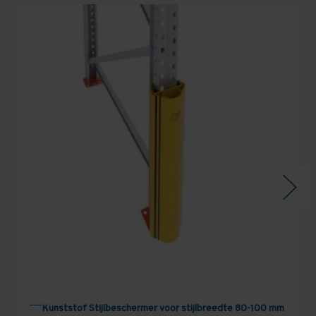
Kunststof Stijlbeschermer voor stijlbreedte 80-100 mm