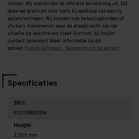
nemen. Wij voeren dan de officiële berekening uit. Dit
doen we gratis en voor niets bij aankoop van een rij
palletstellingen. Wij kunnen ook belastingbordjes of
stickers meeleveren waar de draagkracht van uw
situatie op beschreven staat! Kortom, bij twijfel
contact opnemen! Meer informatie op dit
gebied:
Palletstellingen - Belangrijk om te weten!
Specificaties
SKU:
PS35188005M
Hoogte:
3.500 mm