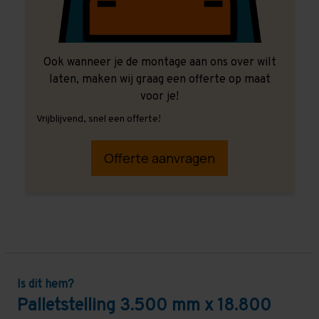
Ook wanneer je de montage aan ons over wilt
laten, maken wij graag een offerte op maat
voor je!
Vrijblijvend, snel een offerte!
Offerte aanvragen
Is dit hem?
Palletstelling 3.500 mm x 18.800