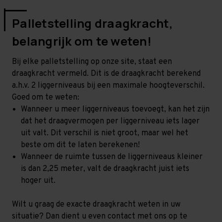
Palletstelling draagkracht,
belangrijk om te weten!
Bij elke palletstelling op onze site, staat een
draagkracht vermeld. Dit is de draagkracht berekend
a.h.v. 2 liggerniveaus bij een maximale hoogteverschil.
Goed om te weten:
Wanneer u meer liggerniveaus toevoegt, kan het zijn
dat het draagvermogen per liggerniveau iets lager
uit valt. Dit verschil is niet groot, maar wel het
beste om dit te laten berekenen!
Wanneer de ruimte tussen de liggerniveaus kleiner
is dan 2,25 meter, valt de draagkracht juist iets
hoger uit.
Wilt u graag de exacte draagkracht weten in uw
situatie? Dan dient u even contact met ons op te