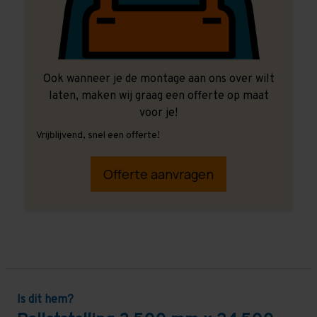
Ook wanneer je de montage aan ons over wilt
laten, maken wij graag een offerte op maat
voor je!
Vrijblijvend, snel een offerte!
Offerte aanvragen
Is dit hem?