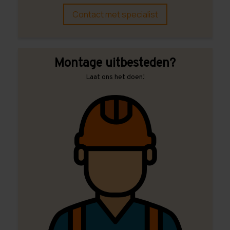
Contact met specialist
Montage uitbesteden?
Laat ons het doen!