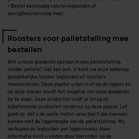
• Bestel eenvoudig roosterlegborden of
aanrijdbescherming mee!
Roosters voor palletstelling mee
bestellen
Wilt u losse goederen opslaan in een palletstelling,
zonder pallets? Dat kan ook. U kunt via onze webshop
gemakkelijke houten legborden of roosters
meebestellen. Deze plaatst u dan in of op de liggers en
op deze manier wordt het mogelijk om losse goederen
op te slaan. Deze producten vindt je terug bij
bijbehorende producten verderop op deze pagina. Let
goed op, dat u de juiste maten selecteert die overeen
komen met de liggerlengte van de palletstelling. Wij
verkopen de legborden per liggerniveau. Meer
informatie kunt u vinden door hieronder op de