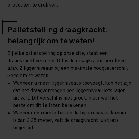
producten te drukken.
Palletstelling draagkracht,
belangrijk om te weten!
Bij elke palletstelling op onze site, staat een
draagkracht vermeld. Dit is de draagkracht berekend
a.h.v. 2 liggerniveaus bij een maximale hoogteverschil.
Goed om te weten:
Wanneer u meer liggerniveaus toevoegt, kan het zijn
dat het draagvermogen per liggerniveau iets lager
uit valt. Dit verschil is niet groot, maar wel het
beste om dit te laten berekenen!
Wanneer de ruimte tussen de liggerniveaus kleiner
is dan 2,25 meter, valt de draagkracht juist iets
hoger uit.