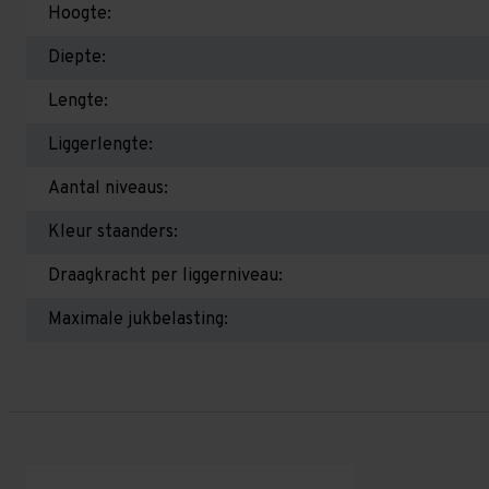
Hoogte:
Diepte:
Lengte:
Liggerlengte:
Aantal niveaus:
Kleur staanders:
Draagkracht per liggerniveau:
Maximale jukbelasting: