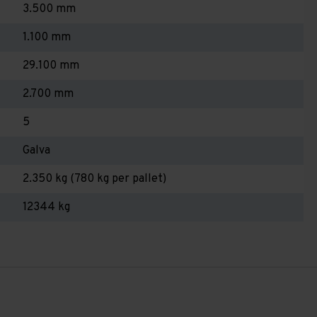
3.500 mm
1.100 mm
29.100 mm
2.700 mm
5
Galva
2.350 kg (780 kg per pallet)
12344 kg