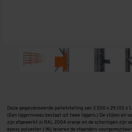
Deze gegalvaniseerde palletstelling van 3.500 x 29.100 x 
(Een liggerniveau bestaat uit twee liggers.) De stijlen en vo
zijn afgewerkt in RAL 2004 oranje en de schoringen zijn ver
epoxy polyester.) Wij leveren de staanders voorgemonteerd