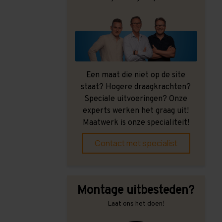
Een maat die niet op de site
staat? Hogere draagkrachten?
Speciale uitvoeringen? Onze
experts werken het graag uit!
Maatwerk is onze specialiteit!
Contact met specialist
Montage uitbesteden?
Laat ons het doen!