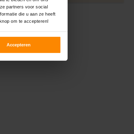
ze partners voor social
ormatie die u aan ze heeft
 knop om te accepteren!
Accepteren