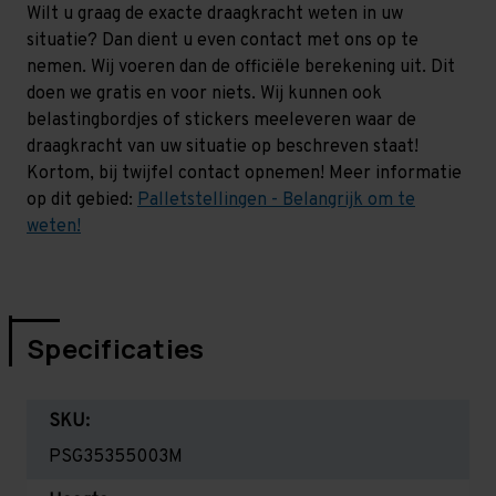
Wilt u graag de exacte draagkracht weten in uw
situatie? Dan dient u even contact met ons op te
nemen. Wij voeren dan de officiële berekening uit. Dit
doen we gratis en voor niets. Wij kunnen ook
belastingbordjes of stickers meeleveren waar de
draagkracht van uw situatie op beschreven staat!
Kortom, bij twijfel contact opnemen! Meer informatie
op dit gebied:
Palletstellingen - Belangrijk om te
weten!
Specificaties
SKU:
PSG35355003M