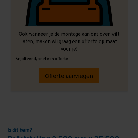
Ook wanneer je de montage aan ons over wilt
laten, maken wij graag een offerte op maat
voor je!
Vrijblijvend, snel een offerte!
Offerte aanvragen
Is dit hem?