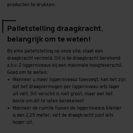
producten te drukken.
Palletstelling draagkracht,
belangrijk om te weten!
Bij elke palletstelling op onze site, staat een
draagkracht vermeld. Dit is de draagkracht berekend
a.h.v. 2 liggerniveaus bij een maximale hoogteverschil.
Goed om te weten:
Wanneer u meer liggerniveaus toevoegt, kan het zijn
dat het draagvermogen per liggerniveau iets lager
uit valt. Dit verschil is niet groot, maar wel het
beste om dit te laten berekenen!
Wanneer de ruimte tussen de liggerniveaus kleiner
is dan 2,25 meter, valt de draagkracht juist iets
hoger uit.