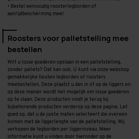
• Bestel eenvoudig roosterlegborden of
aanrijdbescherming mee!
Roosters voor palletstelling mee
bestellen
Wilt u losse goederen opslaan in een palletstelling,
zonder pallets? Dat kan ook. U kunt via onze webshop
gemakkelijke houten legborden of roosters
meebestellen. Deze plaatst u dan in of op de liggers en
op deze manier wordt het mogelijk om losse goederen
op te slaan. Deze producten vindt je terug bij
bijbehorende producten verderop op deze pagina. Let
goed op, dat u de juiste maten selecteert die overeen
komen met de liggerlengte van de palletstelling. Wij
verkopen de legborden per liggerniveau. Meer
informatie kunt u vinden door hieronder op de