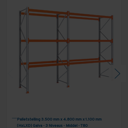
Palletstelling 3.500 mm x 4.800 mm x 1.100 mm
(HxLXD) Galva - 3 Niveaus - Middel - T80