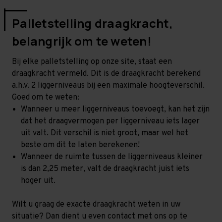
Palletstelling draagkracht,
belangrijk om te weten!
Bij elke palletstelling op onze site, staat een
draagkracht vermeld. Dit is de draagkracht berekend
a.h.v. 2 liggerniveaus bij een maximale hoogteverschil.
Goed om te weten:
Wanneer u meer liggerniveaus toevoegt, kan het zijn
dat het draagvermogen per liggerniveau iets lager
uit valt. Dit verschil is niet groot, maar wel het
beste om dit te laten berekenen!
Wanneer de ruimte tussen de liggerniveaus kleiner
is dan 2,25 meter, valt de draagkracht juist iets
hoger uit.
Wilt u graag de exacte draagkracht weten in uw
situatie? Dan dient u even contact met ons op te