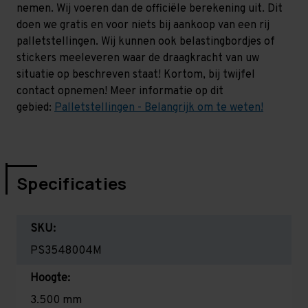
nemen. Wij voeren dan de officiële berekening uit. Dit
doen we gratis en voor niets bij aankoop van een rij
palletstellingen. Wij kunnen ook belastingbordjes of
stickers meeleveren waar de draagkracht van uw
situatie op beschreven staat! Kortom, bij twijfel
contact opnemen! Meer informatie op dit
gebied:
Palletstellingen - Belangrijk om te weten!
Specificaties
SKU:
PS3548004M
Hoogte:
3.500 mm