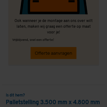
Ook wanneer je de montage aan ons over wilt
laten, maken wij graag een offerte op maat
voor je!
Vrijblijvend, snel een offerte!
Offerte aanvragen
Is dit hem?
Palletstelling 3.500 mm x 4.800 mm