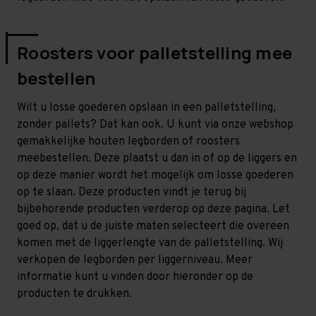
Roosters voor palletstelling mee
bestellen
Wilt u losse goederen opslaan in een palletstelling,
zonder pallets? Dat kan ook. U kunt via onze webshop
gemakkelijke houten legborden of roosters
meebestellen. Deze plaatst u dan in of op de liggers en
op deze manier wordt het mogelijk om losse goederen
op te slaan. Deze producten vindt je terug bij
bijbehorende producten verderop op deze pagina. Let
goed op, dat u de juiste maten selecteert die overeen
komen met de liggerlengte van de palletstelling. Wij
verkopen de legborden per liggerniveau. Meer
informatie kunt u vinden door hieronder op de
producten te drukken.