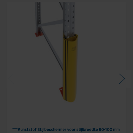
Kunststof Stijlbeschermer voor stijlbreedte 80-100 mm