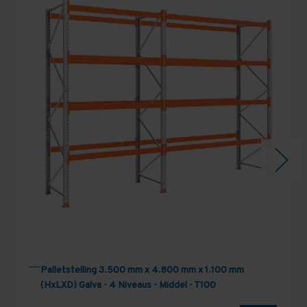
Palletstelling 3.500 mm x 4.800 mm x 1.100 mm
(HxLXD) Galva - 4 Niveaus - Middel - T100