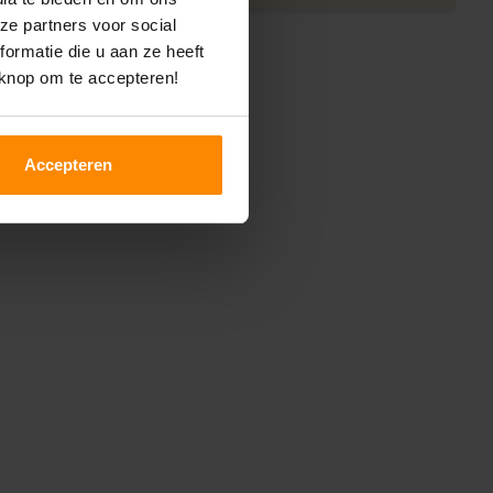
ze partners voor social
ormatie die u aan ze heeft
 knop om te accepteren!
Accepteren