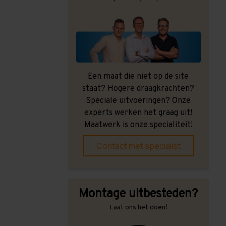
Een maat die niet op de site
staat? Hogere draagkrachten?
Speciale uitvoeringen? Onze
experts werken het graag uit!
Maatwerk is onze specialiteit!
Contact met specialist
Montage uitbesteden?
Laat ons het doen!