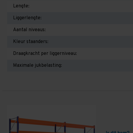
Lengte:
Liggerlengte:
Aantal niveaus:
Kleur staanders:
Draagkracht per liggerniveau:
Maximale jukbelasting: