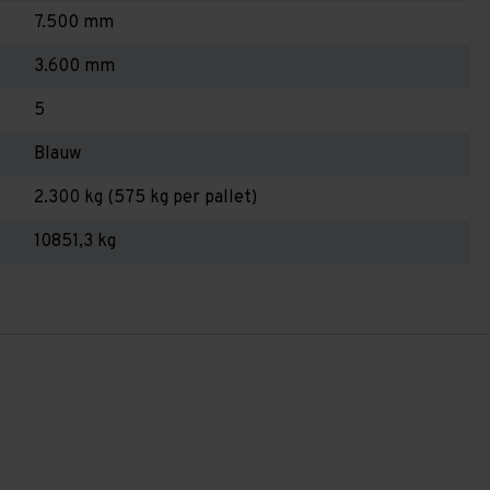
7.500 mm
3.600 mm
5
Blauw
2.300 kg (575 kg per pallet)
10851,3 kg