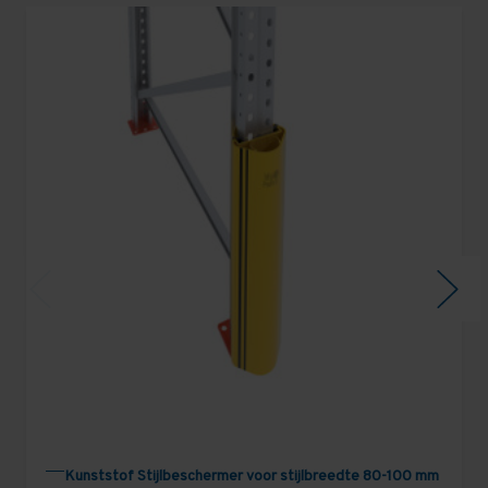
Kunststof Stijlbeschermer voor stijlbreedte 80-100 mm