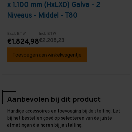
x 1.100 mm (HxLXD) Galva - 2
Niveaus - Middel - T80
Excl. BTW
Incl. BTW
€2.208,23
€1.824,98
Toevoegen aan winkelwagentje
Aanbevolen bij dit product
Handige accessoires en toevoeging bij de stelling. Let
bij het bestellen goed op selecteren van de juiste
afmetingen die horen bij je stelling.