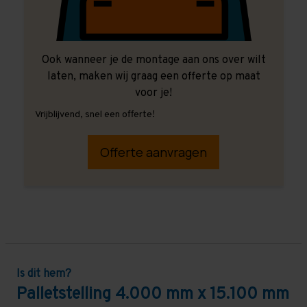
Ook wanneer je de montage aan ons over wilt
laten, maken wij graag een offerte op maat
voor je!
Vrijblijvend, snel een offerte!
Offerte aanvragen
Is dit hem?
Palletstelling 4.000 mm x 15.100 mm