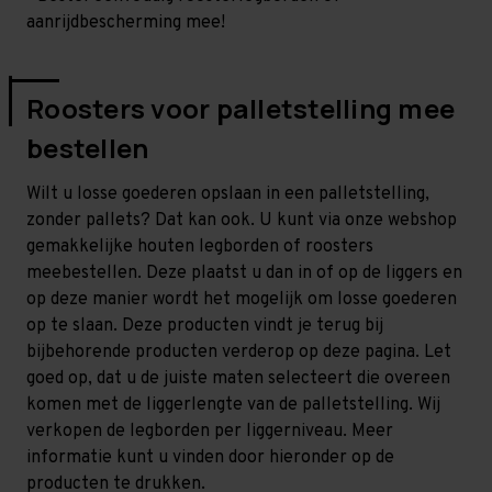
aanrijdbescherming mee!
Roosters voor palletstelling mee
bestellen
Wilt u losse goederen opslaan in een palletstelling,
zonder pallets? Dat kan ook. U kunt via onze webshop
gemakkelijke houten legborden of roosters
meebestellen. Deze plaatst u dan in of op de liggers en
op deze manier wordt het mogelijk om losse goederen
op te slaan. Deze producten vindt je terug bij
bijbehorende producten verderop op deze pagina. Let
goed op, dat u de juiste maten selecteert die overeen
komen met de liggerlengte van de palletstelling. Wij
verkopen de legborden per liggerniveau. Meer
informatie kunt u vinden door hieronder op de
producten te drukken.