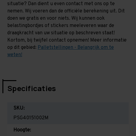
situatie? Dan dient u even contact met ons op te
nemen. Wij voeren dan de officiële berekening uit. Dit
doen we gratis en voor niets. Wij kunnen ook
belastingbordjes of stickers meeleveren waar de
draagkracht van uw situatie op beschreven staat!
Kortom, bij twijfel contact opnemen! Meer informatie
op dit gebied:
Palletstellingen - Belangrijk om te
weten!
Specificaties
SKU:
PSG40151002M
Hoogte: