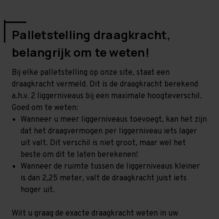
Palletstelling draagkracht,
belangrijk om te weten!
Bij elke palletstelling op onze site, staat een
draagkracht vermeld. Dit is de draagkracht berekend
a.h.v. 2 liggerniveaus bij een maximale hoogteverschil.
Goed om te weten:
Wanneer u meer liggerniveaus toevoegt, kan het zijn
dat het draagvermogen per liggerniveau iets lager
uit valt. Dit verschil is niet groot, maar wel het
beste om dit te laten berekenen!
Wanneer de ruimte tussen de liggerniveaus kleiner
is dan 2,25 meter, valt de draagkracht juist iets
hoger uit.
Wilt u graag de exacte draagkracht weten in uw