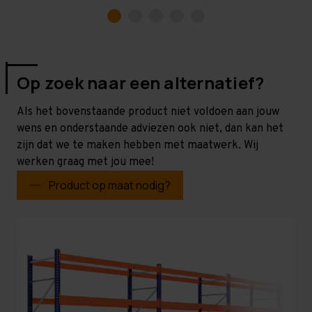
Op zoek naar een alternatief?
Als het bovenstaande product niet voldoen aan jouw
wens en onderstaande adviezen ook niet, dan kan het
zijn dat we te maken hebben met maatwerk. Wij
werken graag met jou mee!
Product op maat nodig?