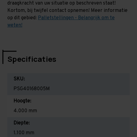
draagkracht van uw situatie op beschreven staat!
Kortom, bij twijfel contact opnemen! Meer informatie
op dit gebied:
Palletstellingen - Belangrijk om te
weten!
Specificaties
SKU:
PSG40168005M
Hoogte:
4.000 mm
Diepte:
1.100 mm