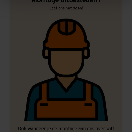
Montage uitbesteden?
Laat ons het doen!
Ook wanneer je de montage aan ons over wilt