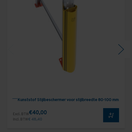
Kunststof Stijlbeschermer voor stijlbreedte 80-100 mm
€40,00
Excl. BTW
Incl. BTW
€ 48,40