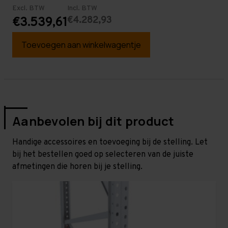
Excl. BTW
Incl. BTW
€4.282,93
€3.539,61
Toevoegen aan winkelwagentje
Aanbevolen bij dit product
Handige accessoires en toevoeging bij de stelling. Let
bij het bestellen goed op selecteren van de juiste
afmetingen die horen bij je stelling.