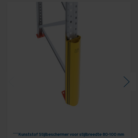
Kunststof Stijlbeschermer voor stijlbreedte 80-100 mm