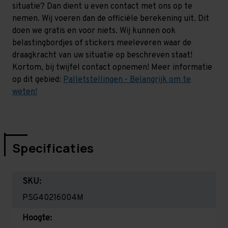
situatie? Dan dient u even contact met ons op te
nemen. Wij voeren dan de officiële berekening uit. Dit
doen we gratis en voor niets. Wij kunnen ook
belastingbordjes of stickers meeleveren waar de
draagkracht van uw situatie op beschreven staat!
Kortom, bij twijfel contact opnemen! Meer informatie
op dit gebied:
Palletstellingen - Belangrijk om te
weten!
Specificaties
SKU:
PSG40216004M
Hoogte: