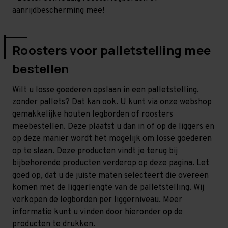
aanrijdbescherming mee!
Roosters voor palletstelling mee
bestellen
Wilt u losse goederen opslaan in een palletstelling,
zonder pallets? Dat kan ook. U kunt via onze webshop
gemakkelijke houten legborden of roosters
meebestellen. Deze plaatst u dan in of op de liggers en
op deze manier wordt het mogelijk om losse goederen
op te slaan. Deze producten vindt je terug bij
bijbehorende producten verderop op deze pagina. Let
goed op, dat u de juiste maten selecteert die overeen
komen met de liggerlengte van de palletstelling. Wij
verkopen de legborden per liggerniveau. Meer
informatie kunt u vinden door hieronder op de
producten te drukken.