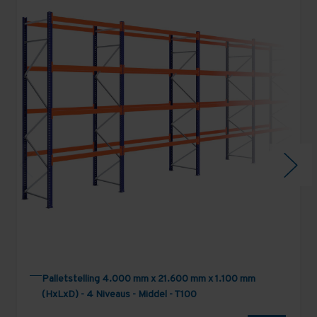
Palletstelling 4.000 mm x 21.600 mm x 1.100 mm
(HxLxD) - 4 Niveaus - Middel - T100