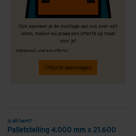
Ook wanneer je de montage aan ons over wilt
laten, maken wij graag een offerte op maat
voor je!
Vrijblijvend, snel een offerte!
Offerte aanvragen
Is dit hem?
Palletstelling 4.000 mm x 21.600