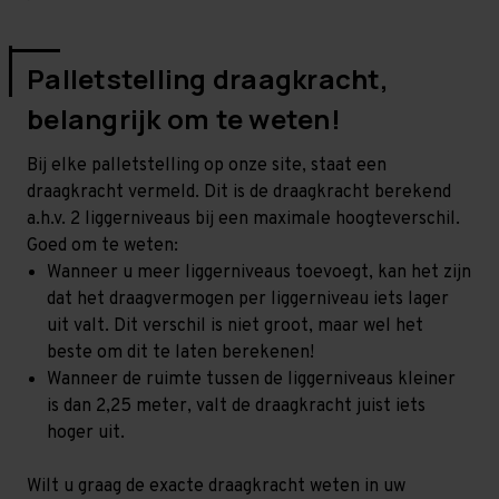
Palletstelling draagkracht,
belangrijk om te weten!
Bij elke palletstelling op onze site, staat een
draagkracht vermeld. Dit is de draagkracht berekend
a.h.v. 2 liggerniveaus bij een maximale hoogteverschil.
Goed om te weten:
Wanneer u meer liggerniveaus toevoegt, kan het zijn
dat het draagvermogen per liggerniveau iets lager
uit valt. Dit verschil is niet groot, maar wel het
beste om dit te laten berekenen!
Wanneer de ruimte tussen de liggerniveaus kleiner
is dan 2,25 meter, valt de draagkracht juist iets
hoger uit.
Wilt u graag de exacte draagkracht weten in uw