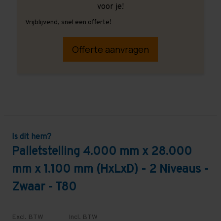
voor je!
Vrijblijvend, snel een offerte!
Offerte aanvragen
Is dit hem?
Palletstelling 4.000 mm x 28.000
mm x 1.100 mm (HxLxD) - 2 Niveaus -
Zwaar - T80
Excl. BTW
Incl. BTW