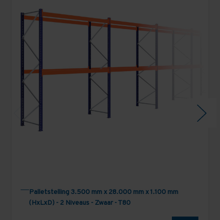
Palletstelling 3.500 mm x 28.000 mm x 1.100 mm
(HxLxD) - 2 Niveaus - Zwaar - T80