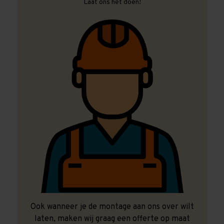
Laat ons het doen!
Ook wanneer je de montage aan ons over wilt
laten, maken wij graag een offerte op maat