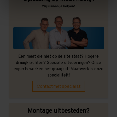
Wij kunnen je helpen!
Een maat die niet op de site staat? Hogere
draagkrachten? Speciale uitvoeringen? Onze
experts werken het graag uit! Maatwerk is onze
specialiteit!
Contact met specialist
Montage uitbesteden?