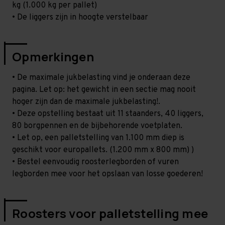
kg (1.000 kg per pallet)
• De liggers zijn in hoogte verstelbaar
Opmerkingen
• De maximale jukbelasting vind je onderaan deze
pagina. Let op: het gewicht in een sectie mag nooit
hoger zijn dan de maximale jukbelasting!.
• Deze opstelling bestaat uit 11 staanders, 40 liggers,
80 borgpennen en de bijbehorende voetplaten.
• Let op, een palletstelling van 1.100 mm diep is
geschikt voor europallets. (1.200 mm x 800 mm) )
• Bestel eenvoudig roosterlegborden of vuren
legborden mee voor het opslaan van losse goederen!
Roosters voor palletstelling mee