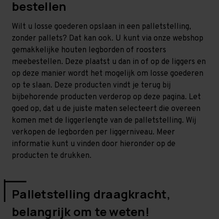
bestellen
Wilt u losse goederen opslaan in een palletstelling,
zonder pallets? Dat kan ook. U kunt via onze webshop
gemakkelijke houten legborden of roosters
meebestellen. Deze plaatst u dan in of op de liggers en
op deze manier wordt het mogelijk om losse goederen
op te slaan. Deze producten vindt je terug bij
bijbehorende producten verderop op deze pagina. Let
goed op, dat u de juiste maten selecteert die overeen
komen met de liggerlengte van de palletstelling. Wij
verkopen de legborden per liggerniveau. Meer
informatie kunt u vinden door hieronder op de
producten te drukken.
Palletstelling draagkracht,
belangrijk om te weten!