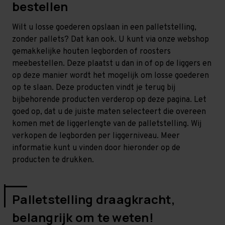
bestellen
Wilt u losse goederen opslaan in een palletstelling,
zonder pallets? Dat kan ook. U kunt via onze webshop
gemakkelijke houten legborden of roosters
meebestellen. Deze plaatst u dan in of op de liggers en
op deze manier wordt het mogelijk om losse goederen
op te slaan. Deze producten vindt je terug bij
bijbehorende producten verderop op deze pagina. Let
goed op, dat u de juiste maten selecteert die overeen
komen met de liggerlengte van de palletstelling. Wij
verkopen de legborden per liggerniveau. Meer
informatie kunt u vinden door hieronder op de
producten te drukken.
Palletstelling draagkracht,
belangrijk om te weten!