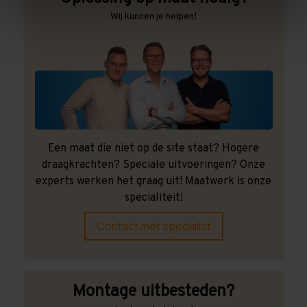
Wij kunnen je helpen!
Een maat die niet op de site staat? Hogere
draagkrachten? Speciale uitvoeringen? Onze
experts werken het graag uit! Maatwerk is onze
specialiteit!
Contact met specialist
Montage uitbesteden?