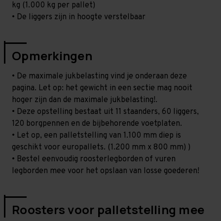
kg (1.000 kg per pallet)
• De liggers zijn in hoogte verstelbaar
Opmerkingen
• De maximale jukbelasting vind je onderaan deze
pagina. Let op: het gewicht in een sectie mag nooit
hoger zijn dan de maximale jukbelasting!.
• Deze opstelling bestaat uit 11 staanders, 60 liggers,
120 borgpennen en de bijbehorende voetplaten.
• Let op, een palletstelling van 1.100 mm diep is
geschikt voor europallets. (1.200 mm x 800 mm) )
• Bestel eenvoudig roosterlegborden of vuren
legborden mee voor het opslaan van losse goederen!
Roosters voor palletstelling mee