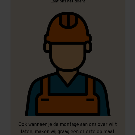
Laat ons het doen!
Ook wanneer je de montage aan ons over wilt
laten, maken wij graag een offerte op maat