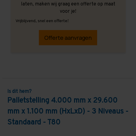
laten, maken wij graag een offerte op maat
voor je!
Vrijblijvend, snel een offerte!
Offerte aanvragen
Is dit hem?
Palletstelling 4.000 mm x 29.600
mm x 1.100 mm (HxLxD) - 3 Niveaus -
Standaard - T80