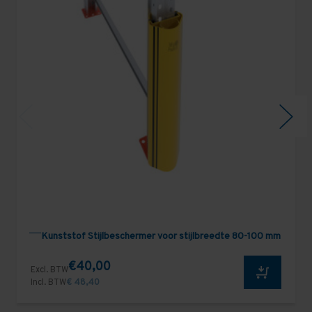
Kunststof Stijlbeschermer voor stijlbreedte 80-100 mm
€40,00
Excl. BTW
Incl. BTW
€ 48,40