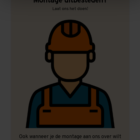
Montage uitbesteden?
Laat ons het doen!
Ook wanneer je de montage aan ons over wilt