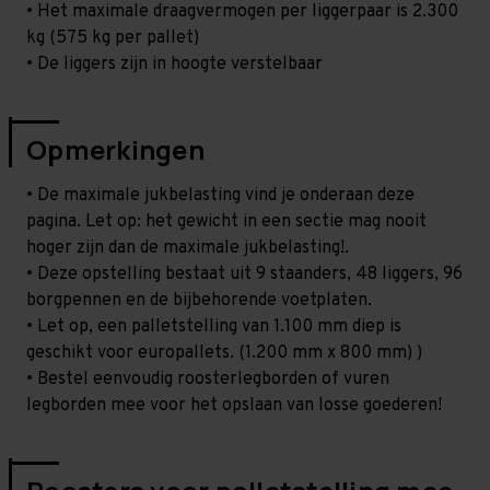
• Het maximale draagvermogen per liggerpaar is 2.300
kg (575 kg per pallet)
• De liggers zijn in hoogte verstelbaar
Opmerkingen
• De maximale jukbelasting vind je onderaan deze
pagina. Let op: het gewicht in een sectie mag nooit
hoger zijn dan de maximale jukbelasting!.
• Deze opstelling bestaat uit 9 staanders, 48 liggers, 96
borgpennen en de bijbehorende voetplaten.
• Let op, een palletstelling van 1.100 mm diep is
geschikt voor europallets. (1.200 mm x 800 mm) )
• Bestel eenvoudig roosterlegborden of vuren
legborden mee voor het opslaan van losse goederen!