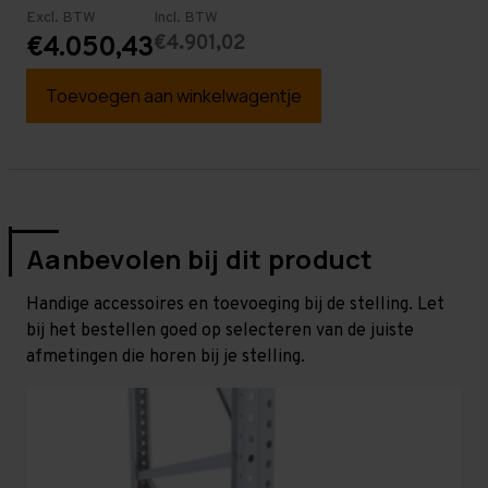
Excl. BTW
Incl. BTW
€4.901,02
€4.050,43
Toevoegen aan winkelwagentje
Aanbevolen bij dit product
Handige accessoires en toevoeging bij de stelling. Let
bij het bestellen goed op selecteren van de juiste
afmetingen die horen bij je stelling.