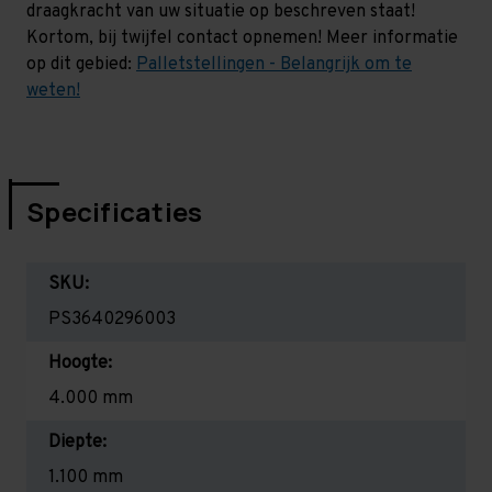
draagkracht van uw situatie op beschreven staat!
Kortom, bij twijfel contact opnemen! Meer informatie
op dit gebied:
Palletstellingen - Belangrijk om te
weten!
Specificaties
SKU:
PS3640296003
Hoogte:
4.000 mm
Diepte:
1.100 mm