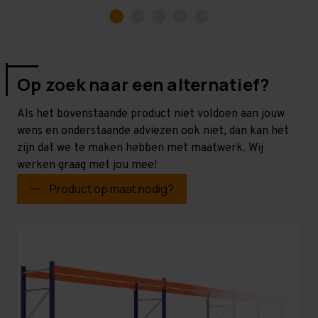
Op zoek naar een alternatief?
Als het bovenstaande product niet voldoen aan jouw
wens en onderstaande adviezen ook niet, dan kan het
zijn dat we te maken hebben met maatwerk. Wij
werken graag met jou mee!
Product op maat nodig?