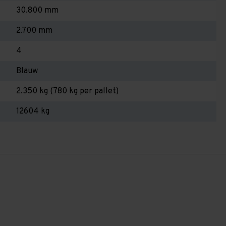
30.800 mm
2.700 mm
4
Blauw
2.350 kg (780 kg per pallet)
12604 kg