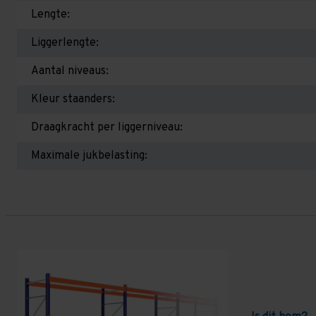
Lengte:
Liggerlengte:
Aantal niveaus:
Kleur staanders:
Draagkracht per liggerniveau:
Maximale jukbelasting: