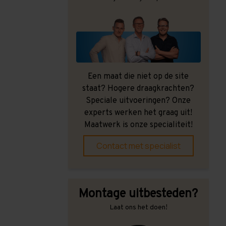
Een maat die niet op de site
staat? Hogere draagkrachten?
Speciale uitvoeringen? Onze
experts werken het graag uit!
Maatwerk is onze specialiteit!
Contact met specialist
Montage uitbesteden?
Laat ons het doen!