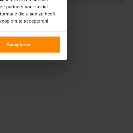
ze partners voor social
ormatie die u aan ze heeft
 knop om te accepteren!
Accepteren