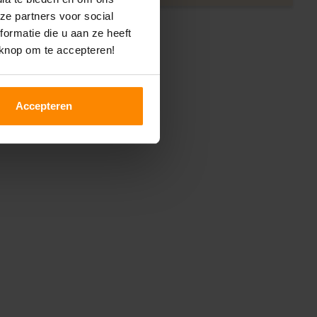
ze partners voor social
ormatie die u aan ze heeft
 knop om te accepteren!
Accepteren