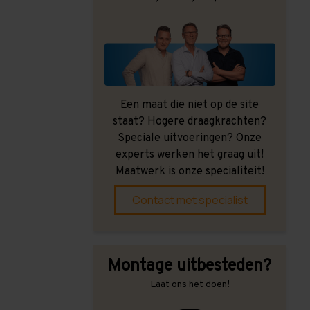
Een maat die niet op de site
staat? Hogere draagkrachten?
Speciale uitvoeringen? Onze
experts werken het graag uit!
Maatwerk is onze specialiteit!
Contact met specialist
Montage uitbesteden?
Laat ons het doen!