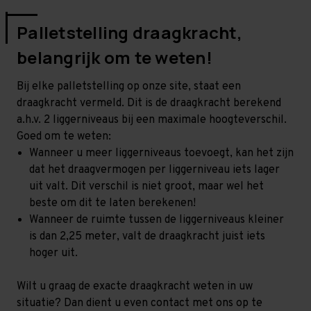
Palletstelling draagkracht,
belangrijk om te weten!
Bij elke palletstelling op onze site, staat een
draagkracht vermeld. Dit is de draagkracht berekend
a.h.v. 2 liggerniveaus bij een maximale hoogteverschil.
Goed om te weten:
Wanneer u meer liggerniveaus toevoegt, kan het zijn
dat het draagvermogen per liggerniveau iets lager
uit valt. Dit verschil is niet groot, maar wel het
beste om dit te laten berekenen!
Wanneer de ruimte tussen de liggerniveaus kleiner
is dan 2,25 meter, valt de draagkracht juist iets
hoger uit.
Wilt u graag de exacte draagkracht weten in uw
situatie? Dan dient u even contact met ons op te