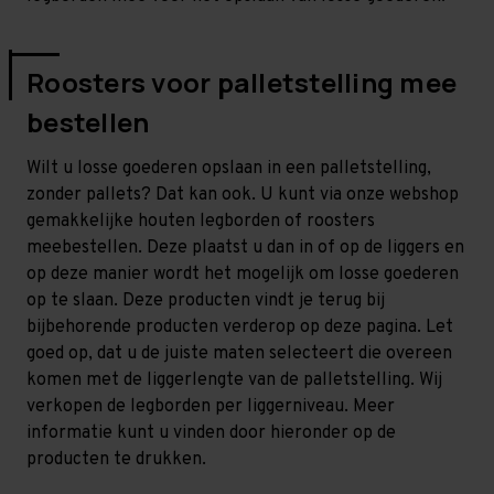
Roosters voor palletstelling mee
bestellen
Wilt u losse goederen opslaan in een palletstelling,
zonder pallets? Dat kan ook. U kunt via onze webshop
gemakkelijke houten legborden of roosters
meebestellen. Deze plaatst u dan in of op de liggers en
op deze manier wordt het mogelijk om losse goederen
op te slaan. Deze producten vindt je terug bij
bijbehorende producten verderop op deze pagina. Let
goed op, dat u de juiste maten selecteert die overeen
komen met de liggerlengte van de palletstelling. Wij
verkopen de legborden per liggerniveau. Meer
informatie kunt u vinden door hieronder op de
producten te drukken.