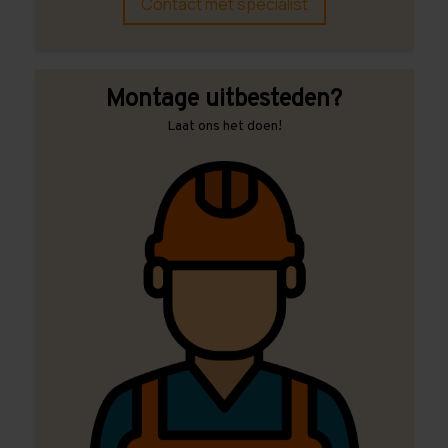
Contact met specialist
Montage uitbesteden?
Laat ons het doen!