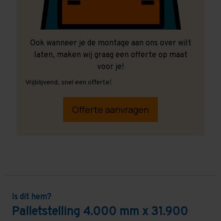
Ook wanneer je de montage aan ons over wilt
laten, maken wij graag een offerte op maat
voor je!
Vrijblijvend, snel een offerte!
Offerte aanvragen
Is dit hem?
Palletstelling 4.000 mm x 31.900